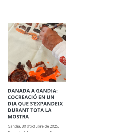
DANADA A GANDIA:
COCREACIÓ EN UN
DIA QUE S’EXPANDEIX
DURANT TOTA LA
MOSTRA
Gandia, 30 d’octubre de 2025.