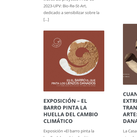
2023-UPV: Bio-Re-St-Art,
dedicado a sensibilizar sobre la
[…]
CUAN
EXPOSICIÓN – EL
EXT
BARRO PINTA LA
TRAN
HUELLA DEL CAMBIO
ARTE
CLIMÁTICO
DAN
Exposición «El barro pinta la
La Casa