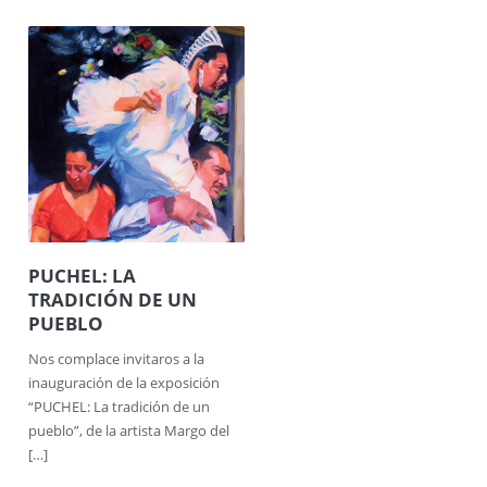
PUCHEL: LA
TRADICIÓN DE UN
PUEBLO
Nos complace invitaros a la
inauguración de la exposición
“PUCHEL: La tradición de un
pueblo”, de la artista Margo del
[…]