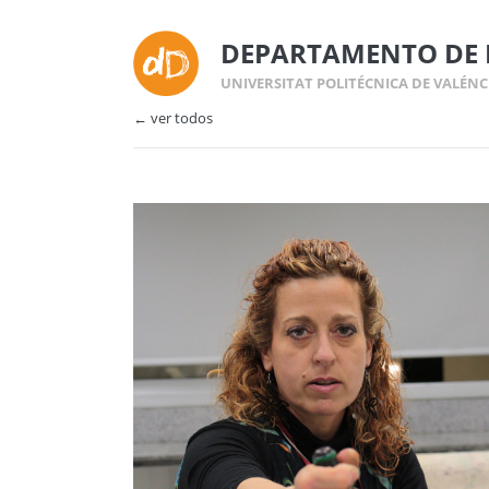
DEPARTAMENTO DE 
UNIVERSITAT POLITÉCNICA DE VALÉNC
← ver todos