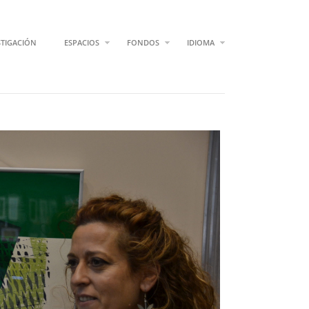
STIGACIÓN
ESPACIOS
FONDOS
IDIOMA