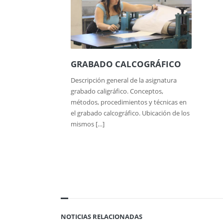
GRABADO CALCOGRÁFICO
Descripción general de la asignatura
grabado caligráfico. Conceptos,
métodos, procedimientos y técnicas en
el grabado calcográfico. Ubicación de los
mismos […]
NOTICIAS RELACIONADAS