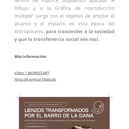
lámina de soporte bioplástico aplicado al
Dibujo y a la Gráfica de reproducción
múltiple”
s
urge con el objetivo de ampliar el
alcance y el impacto en esta época del
Antropoceno,
para trascender a la sociedad
y que la transferencia social sea real.
Más información:
Vídeo 1 BIORESTART
Nota de prensa Titaguas