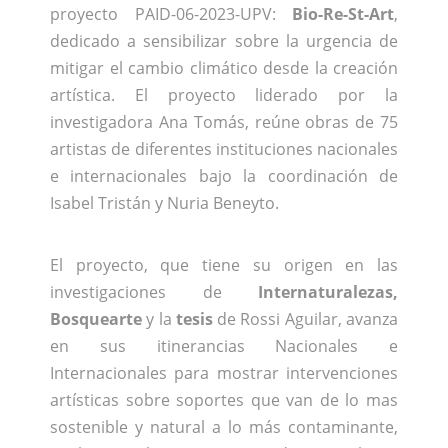
proyecto PAID-06-2023-UPV:
Bio-Re-St-Art
,
dedicado a sensibilizar sobre la urgencia de
mitigar el cambio climático desde la creación
artística. El proyecto liderado por la
investigadora Ana Tomás, reúne obras de 75
artistas de diferentes instituciones nacionales
e internacionales bajo la coordinación de
Isabel Tristán y Nuria Beneyto.
El proyecto, que tiene su origen en las
investigaciones de
Internaturalezas,
Bosquearte
y la
tesis
de Rossi Aguilar, avanza
en sus itinerancias Nacionales e
Internacionales para mostrar intervenciones
artísticas sobre soportes que van de lo mas
sostenible y natural a lo más contaminante,