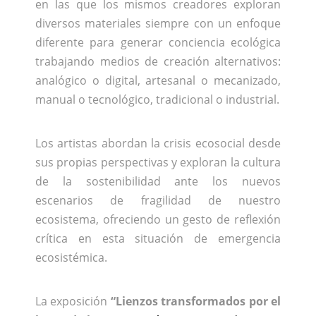
en las que los mismos creadores exploran
diversos materiales siempre con un enfoque
diferente para generar conciencia ecológica
trabajando medios de creación alternativos:
analógico o digital, artesanal o mecanizado,
manual o tecnológico, tradicional o industrial.
Los artistas abordan la crisis ecosocial desde
sus propias perspectivas y exploran la cultura
de la sostenibilidad ante los nuevos
escenarios de fragilidad de nuestro
ecosistema, ofreciendo un gesto de reflexión
crítica en esta situación de emergencia
ecosistémica.
La exposición
“Lienzos transformados por el