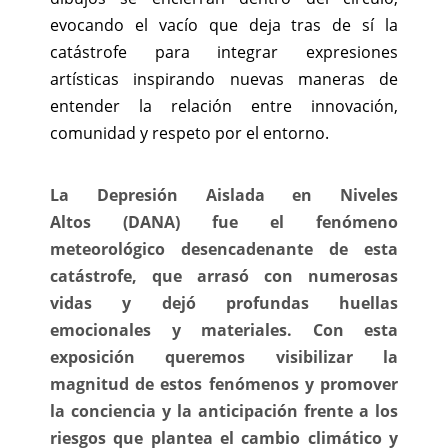
evocando el vacío que deja tras de sí la
catástrofe para integrar expresiones
artísticas inspirando nuevas maneras de
entender la relación entre innovación,
comunidad y respeto por el entorno.
La Depresión Aislada en Niveles
Altos
(DANA)
fue el fenómeno
meteorológico desencadenante de esta
catástrofe, que arrasó con numerosas
vidas y dejó profundas
huellas
emocionales
y materiales
. Con esta
exposición queremos visibilizar la
magnitud de estos fenómenos y promover
la conciencia y la anticipación frente a los
riesgos que plantea el cambio climático y