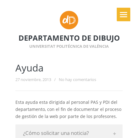
DEPARTAMENTO DE DIBUJO
UNIVERSITAT POLITÉCNICA DE VALÉNCIA
Ayuda
27 noviembre, 2013
/
No hay comentarios
Esta ayuda esta dirigida al personal PAS y PDI del
departamento, con el fin de documentar el proceso
de gestión de la web por parte de los profesores.
¿Cómo solicitar una noticia?