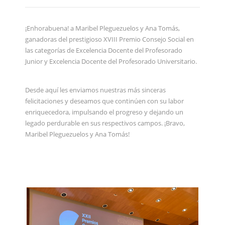
¡Enhorabuena! a Maribel Pleguezuelos y Ana Tomás,
ganadoras del prestigioso XVIII Premio Consejo Social en
las categorías de Excelencia Docente del Profesorado
Junior y Excelencia Docente del Profesorado Universitario.
Desde aquí les enviamos nuestras más sinceras
felicitaciones y deseamos que continúen con su labor
enriquecedora, impulsando el progreso y dejando un
legado perdurable en sus respectivos campos. ¡Bravo,
Maribel Pleguezuelos y Ana Tomás!