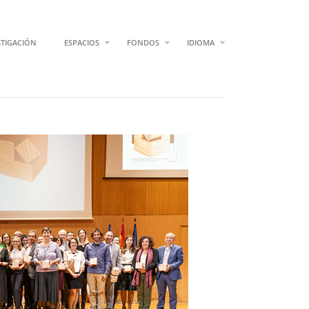
STIGACIÓN
ESPACIOS
FONDOS
IDIOMA