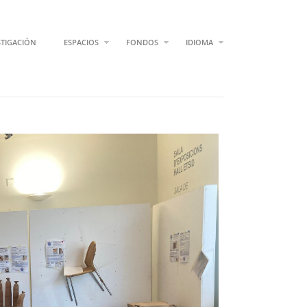
STIGACIÓN
ESPACIOS
FONDOS
IDIOMA