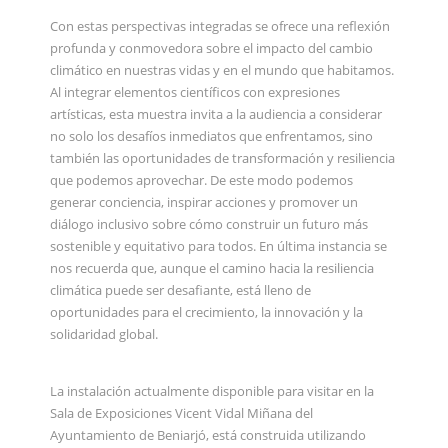
Con estas perspectivas integradas se ofrece una reflexión
profunda y conmovedora sobre el impacto del cambio
climático en nuestras vidas y en el mundo que habitamos.
Al integrar elementos científicos con expresiones
artísticas, esta muestra invita a la audiencia a considerar
no solo los desafíos inmediatos que enfrentamos, sino
también las oportunidades de transformación y resiliencia
que podemos aprovechar. De este modo podemos
generar conciencia, inspirar acciones y promover un
diálogo inclusivo sobre cómo construir un futuro más
sostenible y equitativo para todos. En última instancia se
nos recuerda que, aunque el camino hacia la resiliencia
climática puede ser desafiante, está lleno de
oportunidades para el crecimiento, la innovación y la
solidaridad global.
La instalación actualmente disponible para visitar en la
Sala de Exposiciones Vicent Vidal Miñana del
Ayuntamiento de Beniarjó, está construida utilizando