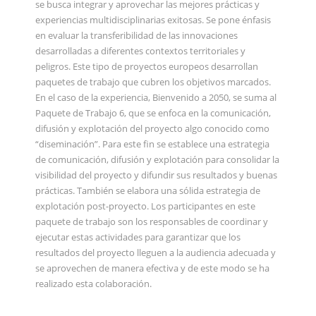
se busca integrar y aprovechar las mejores prácticas y
experiencias multidisciplinarias exitosas. Se pone énfasis
en evaluar la transferibilidad de las innovaciones
desarrolladas a diferentes contextos territoriales y
peligros. Este tipo de proyectos europeos desarrollan
paquetes de trabajo que cubren los objetivos marcados.
En el caso de la experiencia, Bienvenido a 2050, se suma al
Paquete de Trabajo 6, que se enfoca en la comunicación,
difusión y explotación del proyecto algo conocido como
“diseminación”. Para este fin se establece una estrategia
de comunicación, difusión y explotación para consolidar la
visibilidad del proyecto y difundir sus resultados y buenas
prácticas. También se elabora una sólida estrategia de
explotación post-proyecto. Los participantes en este
paquete de trabajo son los responsables de coordinar y
ejecutar estas actividades para garantizar que los
resultados del proyecto lleguen a la audiencia adecuada y
se aprovechen de manera efectiva y de este modo se ha
realizado esta colaboración.