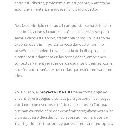
entre estudiantes, profesora e investigadora, y artista ha
sido fundamental para el desarrollo del proyecto.
Desde el principio en el aula la propuesta, se ha enfocado
en la implicación y la participación activa del artista para
llevar a cabo esta acción, tratándola como un «diseño de
experiencias». Es importante recordar que el término
«diseño de experiencia» va más allá de la disciplina del
diseño; se fundamenta en las necesidades, emociones,
contextos y mentalidades de los usuarios o clientes, con el
propósito de diseñar experiencias que estén centradas en
ellos.
Por un lado, el
proyecto The HuT
tiene como objetivo
encontrar estrategias efectivas para gestionar los riesgos
asociados con eventos climáticos extremos en Europa,
que han causado pérdidas económicas significativas en las
últimas cuatro décadas. En colaboración con grupos de
investigación, instituciones y partes interesadas europeas,