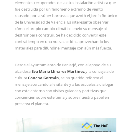
elementos recuperados de la otra instalación artística que
fue destruida por un fenómeno extremo de viento
causado por la súper borrasca que azotó el Jardín Botánico
de la Universidad de Valencia. Es interesante observar
cómo el propio cambio climático envió su mensaje al
destruir para construir. Se ha decidido convertir este
contratiempo en una nueva acción, aprovechando los
materiales para difundir el mensaje con aún más fuerza.
Desde el Ayuntamiento de Beniarjó, con el apoyo de su
alcaldesa
Eva Maria Llinares Martínez
y la concejala de
cultura
Concha Germán
, se ha querido reforzar el
mensaje acercando al visitante y a las escuelas a dialogar
con este entorno con visitas guiadas y partitivas que
conciencien sobre este tema y sobre nuestro papel en
preserva el planeta.