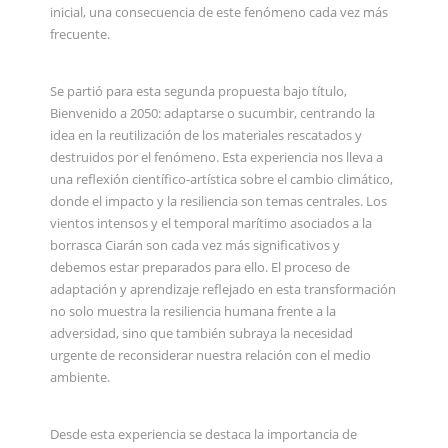
inicial, una consecuencia de este fenómeno cada vez más
frecuente.
Se partió para esta segunda propuesta bajo título,
Bienvenido a 2050: adaptarse o sucumbir, centrando la
idea en la reutilización de los materiales rescatados y
destruidos por el fenómeno. Esta experiencia nos lleva a
una reflexión científico-artística sobre el cambio climático,
donde el impacto y la resiliencia son temas centrales. Los
vientos intensos y el temporal marítimo asociados a la
borrasca Ciarán son cada vez más significativos y
debemos estar preparados para ello. El proceso de
adaptación y aprendizaje reflejado en esta transformación
no solo muestra la resiliencia humana frente a la
adversidad, sino que también subraya la necesidad
urgente de reconsiderar nuestra relación con el medio
ambiente.
Desde esta experiencia se destaca la importancia de