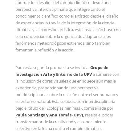
abordar los desafíos del cambio climático desde una
perspectiva interdisciplinaria que integre tanto el
conocimiento científico como el artístico desde el diseño
de experiencias. A través de la integración de la ciencia
climática y la expresión artística, esta instalación busca no
solo concienciar sobre la urgencia de adaptarse a los
fenómenos meteorológicos extremos, sino también
fomentar la reflexión y la acción.
Para esta segunda propuesta se invitó al
Grupo de
Investigación Arte y Entorno de la UPV
a sumarse con
la inclusión de obras visuales que enriquece aún más la
experiencia, proporcionando una perspectiva
multidisciplinaria sobre la relación entre el ser humano y
su entorno natural. Esta colaboración interdisciplinaria
bajo el título de «Ecologías mínimas», comisariada por
Paula Santiago y Ana Tomás (UPV),
resalta el poder
transformador de la creatividad y el conocimiento
colectivo en la lucha contra el cambio climático.