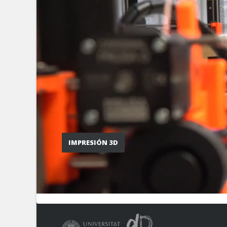
IMPRESIÓN 3D