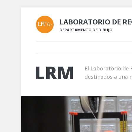
LABORATORIO DE R
DEPARTAMENTO DE DIBUJO
LRM
El Laboratorio de
destinados a una m