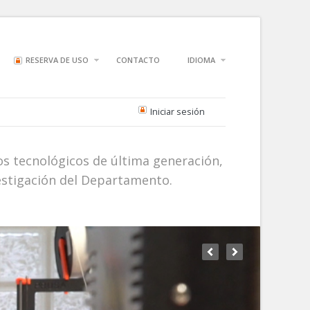
RESERVA DE USO
CONTACTO
IDIOMA
Iniciar sesión
s tecnológicos de última generación,
vestigación del Departamento.