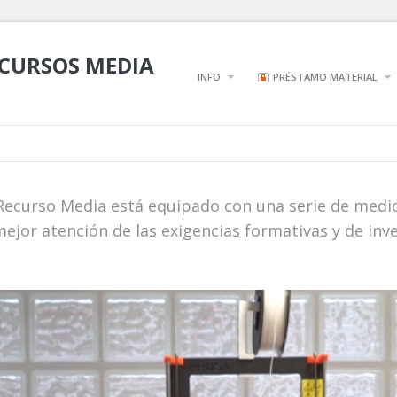
ECURSOS MEDIA
INFO
PRÉSTAMO MATERIAL
 Recurso Media está equipado con una serie de medio
ejor atención de las exigencias formativas y de in