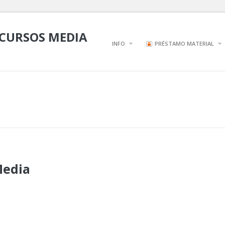
ECURSOS MEDIA
INFO
PRÉSTAMO MATERIAL
Media