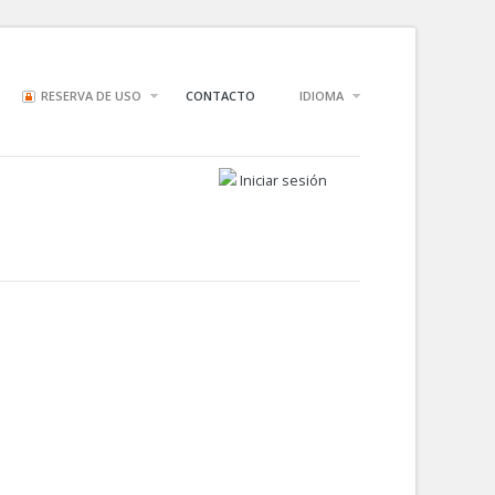
RESERVA DE USO
CONTACTO
IDIOMA
Iniciar sesión