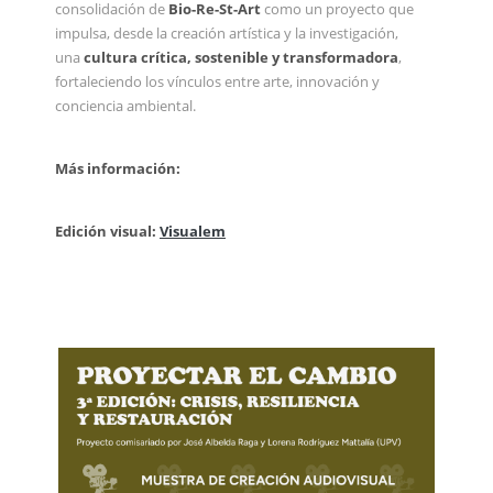
consolidación de
Bio-Re-St-Art
como un proyecto que
impulsa, desde la creación artística y la investigación,
una
cultura crítica, sostenible y transformadora
,
fortaleciendo los vínculos entre arte, innovación y
conciencia ambiental.
Más información:
Edición visual:
Visualem