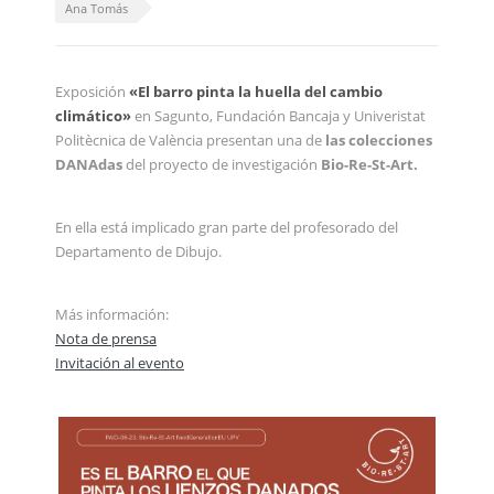
Ana Tomás
Exposición
«El
barro pinta la huella del cambio
climático»
en Sagunto, Fundación Bancaja y Univeristat
Politècnica de València presentan una de
las colecciones
DANAdas
del proyecto de investigación
Bio-Re-St-Art.
En ella está implicado gran parte del profesorado del
Departamento de Dibujo.
Más información:
Nota de prensa
Invitación al evento