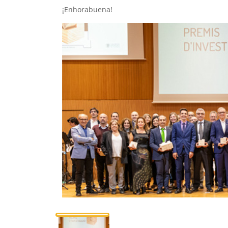
¡Enhorabuena!