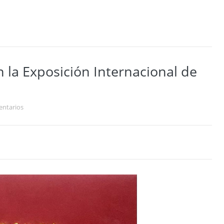
 la Exposición Internacional de
ntarios