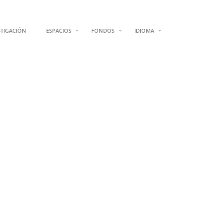
STIGACIÓN
ESPACIOS
FONDOS
IDIOMA