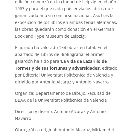
edición comenzó en la ciudad de Leipzig en el año
1963 y para el que cada país envía los libros que
ganan cada año su concurso nacional. Así, tras la
exposición de los libros en ambas ferias alemanas,
las obras quedarán como donación en el German
Book and Type Museum de Leipzig.
El jurado ha valorado 154 obras en total. En el
apartado de Libros de Bibliografía, el primer
galardón ha sido para ‘
La vida de Lazarillo de
Tormes y de sus fortunas y adversidades
‘, editado
por Editorial Universitat Politècnica de València y
dirigido por Antonio Alcaraz y Antonio Navarro
Organiza: Departamento de Dibujo, Facultad de
BBAA de la Universitat Politècnica de València
Dirección y diseño: Antonio Alcaraz y Antonio
Navarro
Obra gráfica original: Antonio Alcaraz, Miriam del