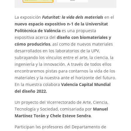
La exposición
Futuritat: la vida dels materials
en el
nuevo espacio expositivo n-1 de la Universitat
Politècnica de València
es una propuesta
expositiva acerca del
diseño con biomateriales y
cómo producirlos
, así como de nuevos materiales
desarrollados en los laboratorios de la UPV,
subrayando los vínculos entre el arte, la ciencia, la
ingeniería y la innovación. A través de todos ellos
encontraremos pistas para contarnos la vida de los
materiales y la nuestra ante el horizonte del futuro.
En la muestra colabora
Valencia Capital Mundial
del diseño 2022.
Un proyecto del Vicerrectorado de Arte, Ciencia,
Tecnología y Sociedad, comisariada por
Manuel
Martínez Torán y Chele Esteve Sendra
.
Participan lxs profesores del Departamento de