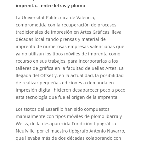
imprenta… entre letras y plomo
.
La Universitat Politècnica de València,
comprometida con la recuperación de procesos
tradicionales de impresión en Artes Gráficas, lleva
décadas localizando prensas y material de
imprenta de numerosas empresas valencianas que
ya no utilizan los tipos móviles de imprenta como
recurso en sus trabajos, para incorporarlas a los
talleres de gráfica en la facultad de Bellas Artes. La
llegada del Offset y, en la actualidad, la posibilidad
de realizar pequeñas ediciones a demanda en
impresión digital, hicieron desaparecer poco a poco
esta tecnología que fue el origen de la Imprenta.
Los textos del Lazarillo han sido compuestos
manualmente con tipos móviles de plomo Ibarra y
Weiss, de la desaparecida Fundición tipográfica
Neufville, por el maestro tipógrafo Antonio Navarro,
que llevaba más de dos décadas colaborando con