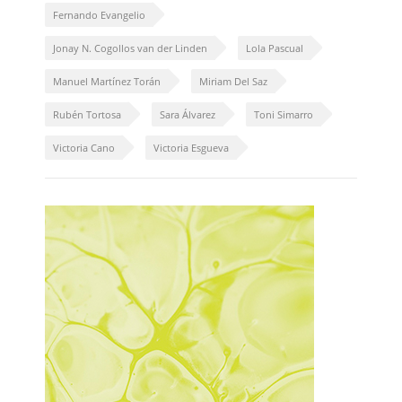
Fernando Evangelio
Jonay N. Cogollos van der Linden
Lola Pascual
Manuel Martínez Torán
Miriam Del Saz
Rubén Tortosa
Sara Álvarez
Toni Simarro
Victoria Cano
Victoria Esgueva