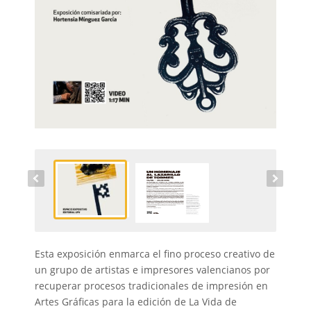
Esta exposición enmarca el fino proceso creativo de
un grupo de artistas e impresores valencianos por
recuperar procesos tradicionales de impresión en
Artes Gráficas para la edición de La Vida de