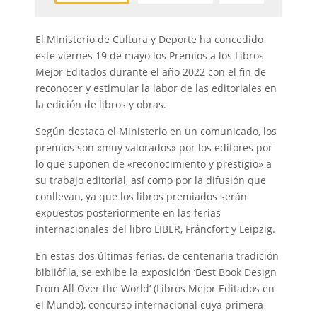
El Ministerio de Cultura y Deporte ha concedido
este viernes 19 de mayo los Premios a los Libros
Mejor Editados durante el año 2022 con el fin de
reconocer y estimular la labor de las editoriales en
la edición de libros y obras.
Según destaca el Ministerio en un comunicado, los
premios son «muy valorados» por los editores por
lo que suponen de «reconocimiento y prestigio» a
su trabajo editorial, así como por la difusión que
conllevan, ya que los libros premiados serán
expuestos posteriormente en las ferias
internacionales del libro LIBER, Fráncfort y Leipzig.
En estas dos últimas ferias, de centenaria tradición
bibliófila, se exhibe la exposición ‘Best Book Design
From All Over the World’ (Libros Mejor Editados en
el Mundo), concurso internacional cuya primera