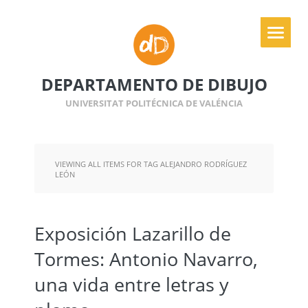
DEPARTAMENTO DE DIBUJO
UNIVERSITAT POLITÉCNICA DE VALÉNCIA
VIEWING ALL ITEMS FOR TAG ALEJANDRO RODRÍGUEZ
LEÓN
Exposición Lazarillo de
Tormes: Antonio Navarro,
una vida entre letras y