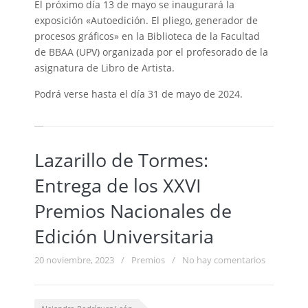
El próximo día 13 de mayo se inaugurará la
exposición «Autoedición. El pliego, generador de
procesos gráficos» en la Biblioteca de la Facultad
de BBAA (UPV) organizada por el profesorado de la
asignatura de Libro de Artista.
Podrá verse hasta el día 31 de mayo de 2024.
Lazarillo de Tormes:
Entrega de los XXVI
Premios Nacionales de
Edición Universitaria
20 noviembre, 2023
/
Premios
/
No hay comentarios