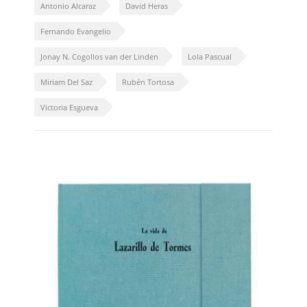
Antonio Alcaraz
David Heras
Fernando Evangelio
Jonay N. Cogollos van der Linden
Lola Pascual
Miriam Del Saz
Rubén Tortosa
Victoria Esgueva