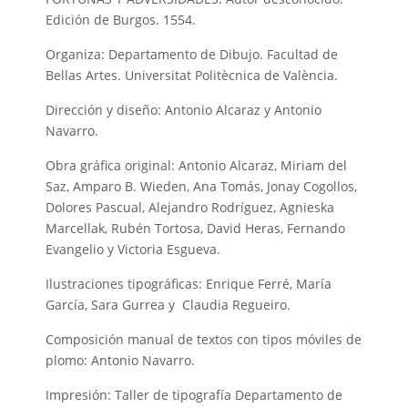
Edición de Burgos. 1554.
Organiza: Departamento de Dibujo. Facultad de
Bellas Artes. Universitat Politècnica de València.
Dirección y diseño: Antonio Alcaraz y Antonio
Navarro.
Obra gráfica original: Antonio Alcaraz, Miriam del
Saz, Amparo B. Wieden, Ana Tomás, Jonay Cogollos,
Dolores Pascual, Alejandro Rodríguez, Agnieska
Marcellak, Rubén Tortosa, David Heras, Fernando
Evangelio y Victoria Esgueva.
Ilustraciones tipográficas: Enrique Ferré, María
García, Sara Gurrea y Claudia Regueiro.
Composición manual de textos con tipos móviles de
plomo: Antonio Navarro.
Impresión: Taller de tipografía Departamento de