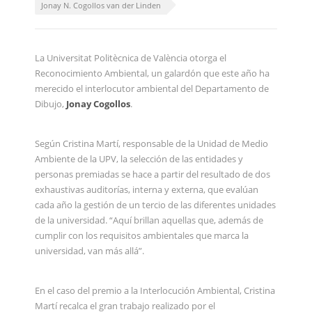
Jonay N. Cogollos van der Linden
La Universitat Politècnica de València otorga el
Reconocimiento Ambiental, un galardón que este año ha
merecido el interlocutor ambiental del Departamento de
Dibujo,
Jonay Cogollos
.
Según Cristina Martí, responsable de la Unidad de Medio
Ambiente de la UPV, la selección de las entidades y
personas premiadas se hace a partir del resultado de dos
exhaustivas auditorías, interna y externa, que evalúan
cada año la gestión de un tercio de las diferentes unidades
de la universidad. “Aquí brillan aquellas que, además de
cumplir con los requisitos ambientales que marca la
universidad, van más allá”.
En el caso del premio a la Interlocución Ambiental, Cristina
Martí recalca el gran trabajo realizado por el