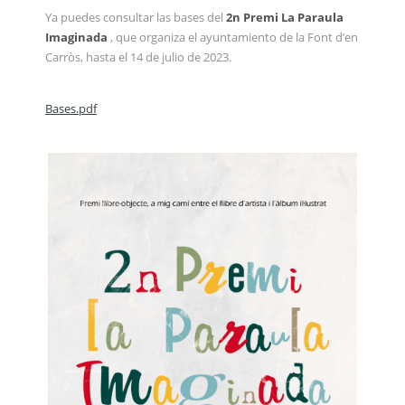
Ya puedes consultar las bases del
2n Premi La Paraula
Imaginada
, que organiza el ayuntamiento de la Font d’en
Carròs, hasta el 14 de julio de 2023.
Bases.pdf