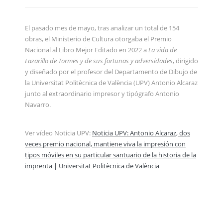
El pasado mes de mayo, tras analizar un total de 154
obras, el Ministerio de Cultura otorgaba el Premio
Nacional al Libro Mejor Editado en 2022 a
La vida de
Lazarillo de Tormes y de sus fortunas y adversidades
, dirigido
y diseñado por el profesor del Departamento de Dibujo de
la Universitat Politècnica de València (UPV) Antonio Alcaraz
junto al extraordinario impresor y tipógrafo Antonio
Navarro.
Ver vídeo Noticia UPV:
Noticia UPV: Antonio Alcaraz, dos
veces premio nacional, mantiene viva la impresión con
tipos móviles en su particular santuario de la historia de la
imprenta | Universitat Politècnica de València