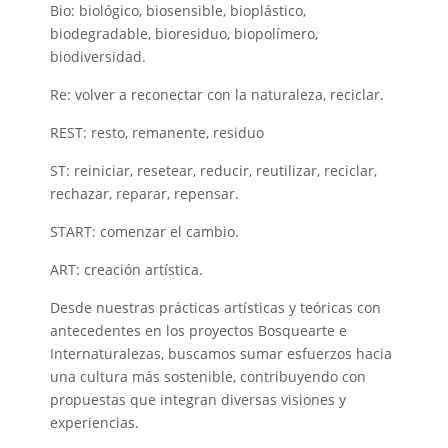
Bio: biológico, biosensible, bioplástico,
biodegradable, bioresiduo, biopolímero,
biodiversidad.
Re: volver a reconectar con la naturaleza, reciclar.
REST: resto, remanente, residuo
ST: reiniciar, resetear, reducir, reutilizar, reciclar,
rechazar, reparar, repensar.
START: comenzar el cambio.
ART: creación artística.
Desde nuestras prácticas artísticas y teóricas con
antecedentes en los proyectos Bosquearte e
Internaturalezas, buscamos sumar esfuerzos hacia
una cultura más sostenible, contribuyendo con
propuestas que integran diversas visiones y
experiencias.