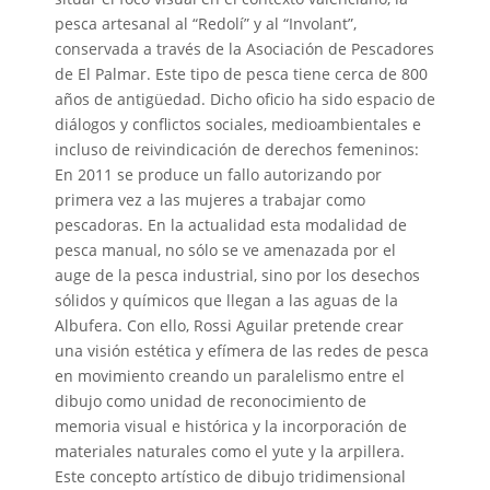
pesca artesanal al “Redolí” y al “Involant”,
conservada a través de la Asociación de Pescadores
de El Palmar. Este tipo de pesca tiene cerca de 800
años de antigüedad. Dicho oficio ha sido espacio de
diálogos y conflictos sociales, medioambientales e
incluso de reivindicación de derechos femeninos:
En 2011 se produce un fallo autorizando por
primera vez a las mujeres a trabajar como
pescadoras. En la actualidad esta modalidad de
pesca manual, no sólo se ve amenazada por el
auge de la pesca industrial, sino por los desechos
sólidos y químicos que llegan a las aguas de la
Albufera. Con ello, Rossi Aguilar pretende crear
una visión estética y efímera de las redes de pesca
en movimiento creando un paralelismo entre el
dibujo como unidad de reconocimiento de
memoria visual e histórica y la incorporación de
materiales naturales como el yute y la arpillera.
Este concepto artístico de dibujo tridimensional