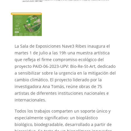
La Sala de Exposiciones Nave3 Ribes inaugura el
martes 1 de julio a las 19h una muestra artística
que refleja el firme compromiso ecológico del
proyecto PAID-06-2023-UPV: Bio-Re-St-Art, dedicado
a sensibilizar sobre la urgencia en la mitigación del
cambio climático. El proyecto liderado por la
investigadora Ana Tomás, reúne obras de 75
artistas de diferentes instituciones nacionales e
internacionales.
Todos los trabajos comparten un soporte único y
especialmente significativo: un bioplástico
biológico, biodegradable, desarrollado a partir de