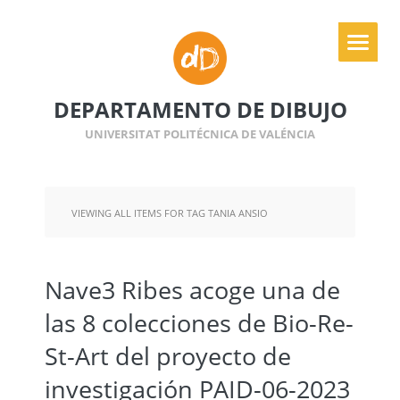
DEPARTAMENTO DE DIBUJO
UNIVERSITAT POLITÉCNICA DE VALÉNCIA
VIEWING ALL ITEMS FOR TAG TANIA ANSIO
Nave3 Ribes acoge una de
las 8 colecciones de Bio-Re-
St-Art del proyecto de
investigación PAID-06-2023