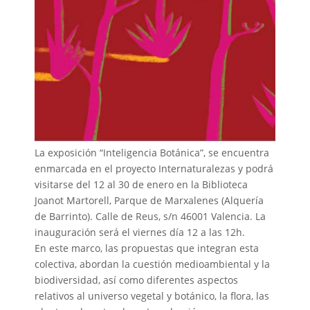
La exposición “Inteligencia Botánica”, se encuentra
enmarcada en el proyecto Internaturalezas y podrá
visitarse del 12 al 30 de enero en la Biblioteca
Joanot Martorell, Parque de Marxalenes (Alquería
de Barrinto). Calle de Reus, s/n 46001 Valencia. La
inauguración será el viernes día 12 a las 12h.
En este marco, las propuestas que integran esta
colectiva, abordan la cuestión medioambiental y la
biodiversidad, así como diferentes aspectos
relativos al universo vegetal y botánico, la flora, las