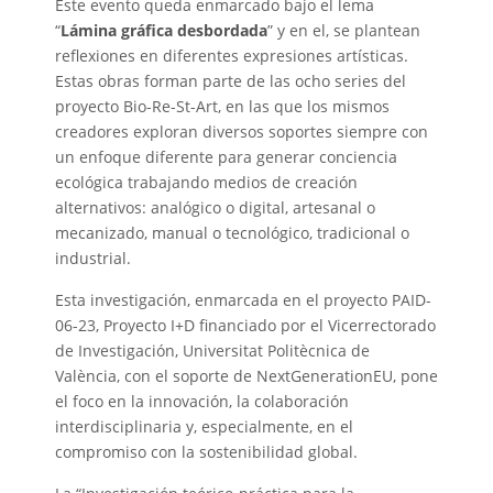
Este evento queda enmarcado bajo el lema
“
Lámina gráfica desbordada
” y en el, se plantean
reflexiones en diferentes expresiones artísticas.
Estas obras forman parte de las ocho series del
proyecto Bio-Re-St-Art, en las que los mismos
creadores exploran diversos soportes siempre con
un enfoque diferente para generar conciencia
ecológica trabajando medios de creación
alternativos: analógico o digital, artesanal o
mecanizado, manual o tecnológico, tradicional o
industrial.
Esta investigación, enmarcada en el proyecto PAID-
06-23, Proyecto I+D financiado por el Vicerrectorado
de Investigación, Universitat Politècnica de
València, con el soporte de NextGenerationEU, pone
el foco en la innovación, la colaboración
interdisciplinaria y, especialmente, en el
compromiso con la sostenibilidad global.