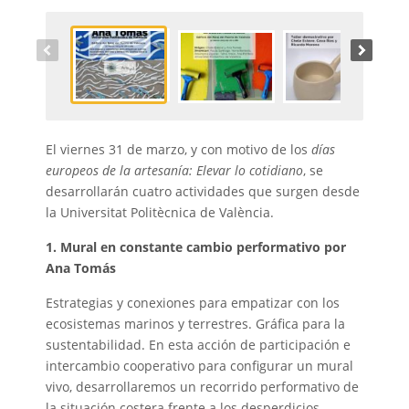
El viernes 31 de marzo, y con motivo de los
días
europeos de la artesanía: Elevar lo cotidiano
, se
desarrollarán cuatro actividades que surgen desde
la Universitat Politècnica de València.
1. Mural en constante cambio performativo por
Ana Tomás
Estrategias y conexiones para empatizar con los
ecosistemas marinos y terrestres. Gráfica para la
sustentabilidad. En esta acción de participación e
intercambio cooperativo para configurar un mural
vivo, desarrollaremos un recorrido performativo de
la situación costera frente a los desperdicios