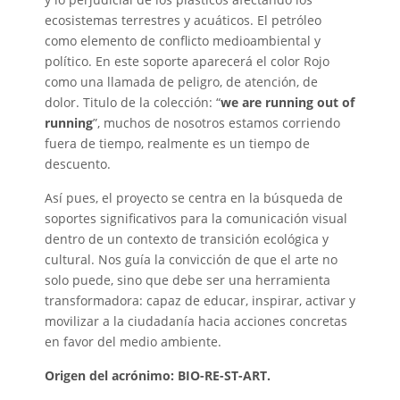
ecosistemas terrestres y acuáticos. El petróleo
como elemento de conflicto medioambiental y
político. En este soporte aparecerá el color Rojo
como una llamada de peligro, de atención, de
dolor. Titulo de la colección: “
we are running out of
running
”, muchos de nosotros estamos corriendo
fuera de tiempo, realmente es un tiempo de
descuento.
Así pues, el proyecto se centra en la búsqueda de
soportes significativos para la comunicación visual
dentro de un contexto de transición ecológica y
cultural. Nos guía la convicción de que el arte no
solo puede, sino que debe ser una herramienta
transformadora: capaz de educar, inspirar, activar y
movilizar a la ciudadanía hacia acciones concretas
en favor del medio ambiente.
Origen del acrónimo: BIO-RE-ST-ART.