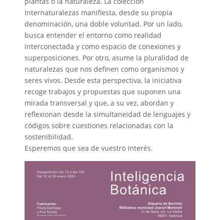
plantas o la naturaleza. La colección
Internaturalezas manifiesta, desde su propia
denominación, una doble voluntad. Por un lado,
busca entender el entorno como realidad
interconectada y como espacio de conexiones y
superposiciones. Por otro, asume la pluralidad de
naturalezas que nos definen como organismos y
seres vivos. Desde esta perspectiva, la iniciativa
recoge trabajos y propuestas que suponen una
mirada transversal y que, a su vez, abordan y
reflexionan desde la simultaneidad de lenguajes y
códigos sobre cuestiones relacionadas con la
sostenibilidad.
Esperemos que sea de vuestro interés.