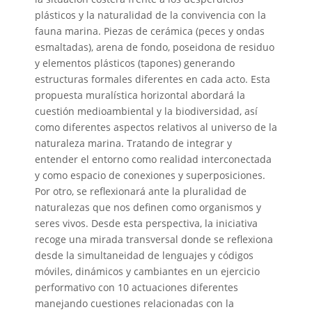
plásticos y la naturalidad de la convivencia con la
fauna marina. Piezas de cerámica (peces y ondas
esmaltadas), arena de fondo, poseidona de residuo
y elementos plásticos (tapones) generando
estructuras formales diferentes en cada acto. Esta
propuesta muralística horizontal abordará la
cuestión medioambiental y la biodiversidad, así
como diferentes aspectos relativos al universo de la
naturaleza marina. Tratando de integrar y
entender el entorno como realidad interconectada
y como espacio de conexiones y superposiciones.
Por otro, se reflexionará ante la pluralidad de
naturalezas que nos definen como organismos y
seres vivos. Desde esta perspectiva, la iniciativa
recoge una mirada transversal donde se reflexiona
desde la simultaneidad de lenguajes y códigos
móviles, dinámicos y cambiantes en un ejercicio
performativo con 10 actuaciones diferentes
manejando cuestiones relacionadas con la