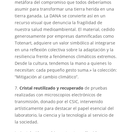
metáfora del compromiso que todos deberíamos
asumir para transformar una tierra herida en una
tierra ganada. La DANA se convierte así en un
recurso visual que denuncia la fragilidad de
nuestra salud medioambiental. El material, cedido
generosamente por empresas damnificadas como
Totenart, adquiere un valor simbólico al integrarse
en una reflexión colectiva sobre la adaptación y la
resiliencia frente a fenómenos climáticos extremos.
Desde la cultura, tendemos la mano a quienes lo
necesitan: cada pequeño gesto suma.» la colección:
“Mitigación al cambio climático”.
7.
Cristal reutilizado y recuperado
de pruebas
realizadas con microscopios electrónicos de
transmisión, donado por el CSIC, intervenido
artísticamente para destacar el papel esencial del
laboratorio, la ciencia y la tecnología al servicio de
la sociedad.