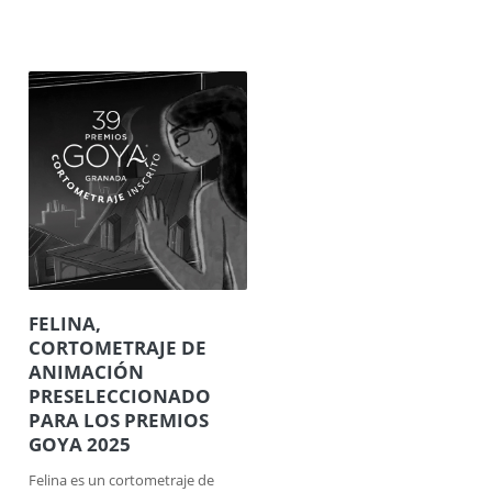
FELINA,
CORTOMETRAJE DE
ANIMACIÓN
PRESELECCIONADO
PARA LOS PREMIOS
GOYA 2025
Felina es un cortometraje de