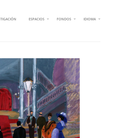
STIGACIÓN
ESPACIOS
FONDOS
IDIOMA