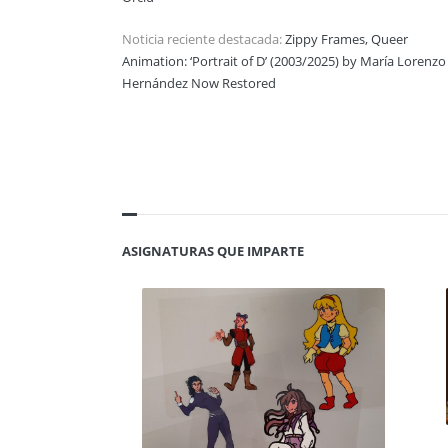
Noticia reciente destacada:
Zippy Frames, Queer
Animation: ‘Portrait of D’ (2003/2025) by María Lorenzo
Hernández Now Restored
ASIGNATURAS QUE IMPARTE