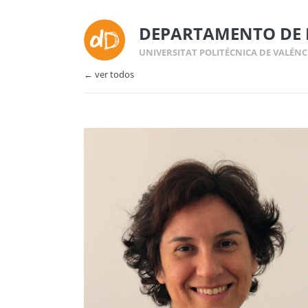
DEPARTAMENTO DE 
UNIVERSITAT POLITÉCNICA DE VALÉNC
← ver todos