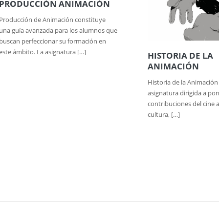
PRODUCCIÓN ANIMACIÓN
Producción de Animación constituye
una guía avanzada para los alumnos que
buscan perfeccionar su formación en
este ámbito. La asignatura […]
HISTORIA DE LA
ANIMACIÓN
Historia de la Animación
asignatura dirigida a pon
contribuciones del cine 
cultura, […]