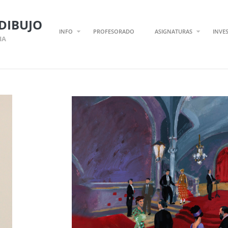
DIBUJO
INFO
PROFESORADO
ASIGNATURAS
INVE
IA