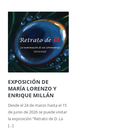
EXPOSICIÓN DE
MARÍA LORENZO Y
ENRIQUE MILLÁN
Desde el 24 de marzo hasta el 15
de junio de 2026 se puede visitar
la exposición “Retrato de D. La
[…]