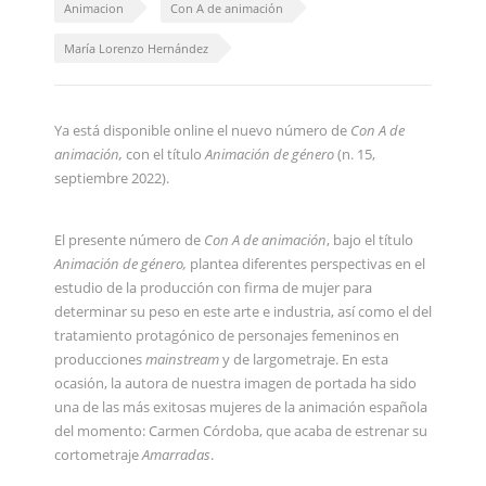
Animacion
Con A de animación
María Lorenzo Hernández
Ya está disponible online el nuevo número de
Con A de
animación,
con el título
Animación de género
(n. 15,
septiembre 2022).
El presente número de
Con A de animación
, bajo el título
Animación de género,
plantea diferentes perspectivas en el
estudio de la producción con firma de mujer para
determinar su peso en este arte e industria, así como el del
tratamiento protagónico de personajes femeninos en
producciones
mainstream
y de largometraje. En esta
ocasión, la autora de nuestra imagen de portada ha sido
una de las más exitosas mujeres de la animación española
del momento: Carmen Córdoba, que acaba de estrenar su
cortometraje
Amarradas
.