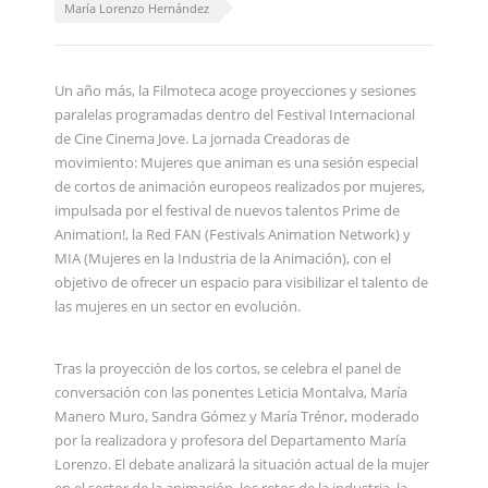
María Lorenzo Hernández
Un año más, la Filmoteca acoge proyecciones y sesiones
paralelas programadas dentro del Festival Internacional
de Cine Cinema Jove. La jornada Creadoras de
movimiento: Mujeres que animan es una sesión especial
de cortos de animación europeos realizados por mujeres,
impulsada por el festival de nuevos talentos Prime de
Animation!, la Red FAN (Festivals Animation Network) y
MIA (Mujeres en la Industria de la Animación), con el
objetivo de ofrecer un espacio para visibilizar el talento de
las mujeres en un sector en evolución.
Tras la proyección de los cortos, se celebra el panel de
conversación con las ponentes Leticia Montalva, María
Manero Muro, Sandra Gómez y María Trénor, moderado
por la realizadora y profesora del Departamento María
Lorenzo. El debate analizará la situación actual de la mujer