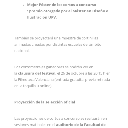
Mejor Póster de los cortos a concurso
: premio otorgado por el Máster en Diseño e
Ilustración UPV.
También se proyectará una muestra de cortinillas
animadas creadas por distintas escuelas del ámbito
nacional.
Los cortometrajes ganadores se podrán ver en
la
clausura del festival
, el 26 de octubre a las 20:15 h en
la Filmoteca Valenciana (entrada gratuita, previa retirada
en la taquilla u online).
Proyección de la selección oficial
Las proyecciones de cortos a concurso se realizarán en
sesiones matinales en el
auditorio de la Facultad de