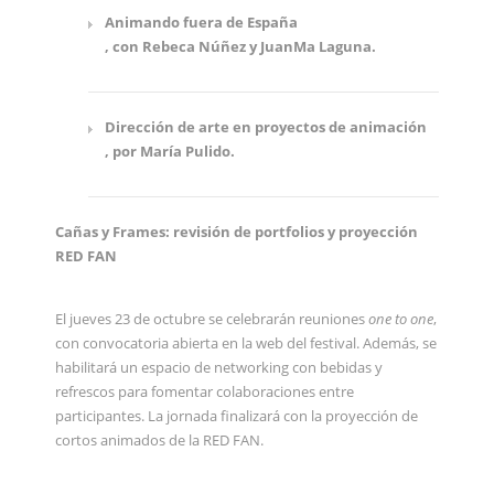
Animando fuera de España
, con Rebeca Núñez y JuanMa Laguna.
Dirección de arte en proyectos de animación
, por María Pulido.
Cañas y Frames: revisión de portfolios y proyección
RED FAN
El jueves 23 de octubre se celebrarán reuniones
one to one
,
con convocatoria abierta en la web del festival. Además, se
habilitará un espacio de networking con bebidas y
refrescos para fomentar colaboraciones entre
participantes. La jornada finalizará con la proyección de
cortos animados de la RED FAN.