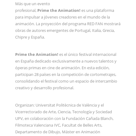
Más que un evento
profesional,
Prime the Animation!
es una plataforma
para impulsar a jóvenes creadores en el mundo de la
animación. La proyección del programa RED FAN mostrará
obras de autores emergentes de Portugal, Italia, Grecia,
Chipre y España.
Prime the Animation!
es el único festival internacional
en España dedicado exclusivamente a nuevos talentos y
óperas primas en cine de animación. En esta edición,
participan 28 países en la competición de cortometrajes,
consolidando el festival como un espacio de intercambio
creativo y desarrollo profesional.
Organizan: Universitat Politècnica de València y el
Vicerrectorado de Arte, Ciencia, Tecnología y Sociedad
UPV, en colaboración con la Fundación Cañada Blanch,
Filmoteca Valenciana IVC, Facultat de Belles Arts,
Departamento de Dibujo, Máster en Animación