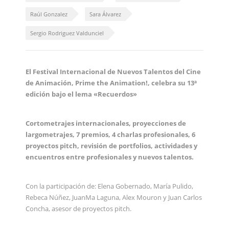
Raúl Gonzalez
Sara Álvarez
Sergio Rodriguez Valdunciel
El Festival Internacional de Nuevos Talentos del Cine
de Animación, Prime the Animation!, celebra su 13ª
edición bajo el lema «Recuerdos»
Cortometrajes internacionales, proyecciones de
largometrajes, 7 premios, 4 charlas profesionales, 6
proyectos pitch, revisión de portfolios, actividades y
encuentros entre profesionales y nuevos talentos.
Con la participación de: Elena Gobernado, María Pulido,
Rebeca Núñez, JuanMa Laguna, Alex Mouron y Juan Carlos
Concha, asesor de proyectos pitch.