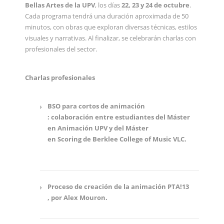
Bellas Artes de la UPV
, los días
22, 23 y 24 de octubre
.
Cada programa tendrá una duración aproximada de 50
minutos, con obras que exploran diversas técnicas, estilos
visuales y narrativas. Al finalizar, se celebrarán charlas con
profesionales del sector.
Charlas profesionales
BSO para cortos de animación
: colaboración entre estudiantes del Máster
en Animación UPV y del Máster
en Scoring de Berklee College of Music VLC.
Proceso de creación de la animación PTA!13
, por Alex Mouron.