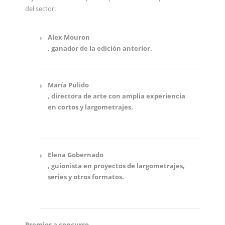
del sector:
Alex Mouron
, ganador de la edición anterior.
María Pulido
, directora de arte con amplia experiencia
en cortos y largometrajes.
Elena Gobernado
, guionista en proyectos de largometrajes,
series y otros formatos.
Premios a concurso