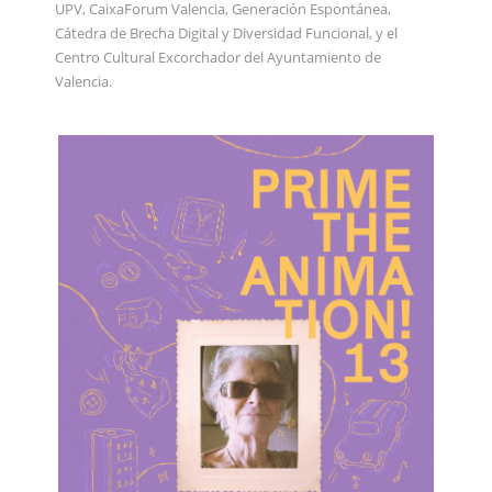
UPV, CaixaForum Valencia, Generación Espontánea,
Cátedra de Brecha Digital y Diversidad Funcional, y el
Centro Cultural Excorchador del Ayuntamiento de
Valencia.