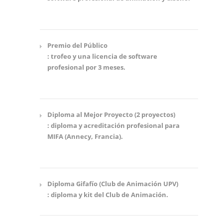
Premio del Público
: trofeo y una licencia de software
profesional por 3 meses.
Diploma al Mejor Proyecto (2 proyectos)
: diploma y acreditación profesional para
MIFA (Annecy, Francia).
Diploma Gifafío (Club de Animación UPV)
: diploma y kit del Club de Animación.