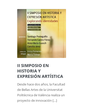
II SIMPOSIO EN
HISTORIA Y
EXPRESIÓN ARTÍSTICA
Desde hace dos años, la Facultad
de Bellas Artes de la Universitat
Politècnica de València realiza un
proyecto de innovación […]