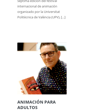
séptima edición del festival
internacional de animación
organizado por la Universitat
Politècnica de València (UPV), […]
ANIMACIÓN PARA
ADULTOS