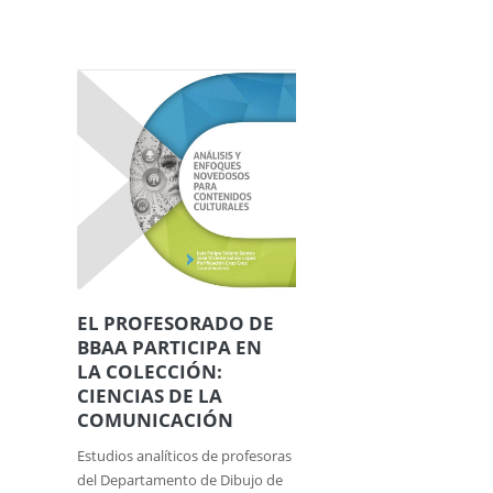
EL PROFESORADO DE
BBAA PARTICIPA EN
LA COLECCIÓN:
CIENCIAS DE LA
COMUNICACIÓN
Estudios analíticos de profesoras
del Departamento de Dibujo de