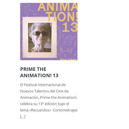
PRIME THE
ANIMATION! 13
El Festival Internacional de
Nuevos Talentos del Cine de
Animación, Prime the Animation!,
celebra su 13ª edición bajo el
lema «Recuerdos» Cortometrajes
[…]