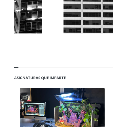
ASIGNATURAS QUE IMPARTE