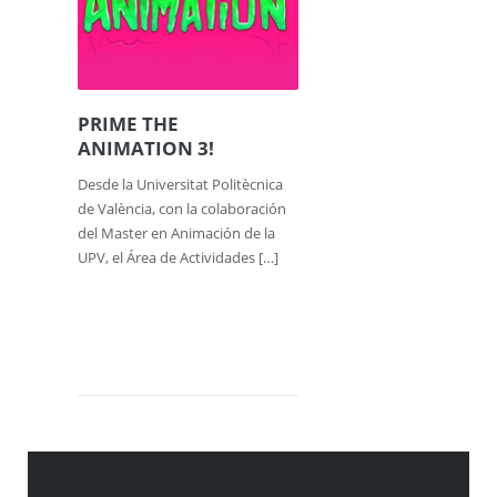
PRIME THE
ANIMATION 3!
Desde la Universitat Politècnica
de València, con la colaboración
del Master en Animación de la
UPV, el Área de Actividades […]