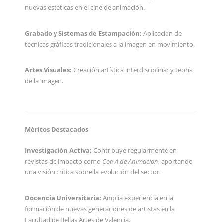
nuevas estéticas en el cine de animación.
Grabado y Sistemas de Estampación:
Aplicación de
técnicas gráficas tradicionales a la imagen en movimiento.
Artes Visuales:
Creación artística interdisciplinar y teoría
de la imagen.
Méritos Destacados
Investigación Activa:
Contribuye regularmente en
revistas de impacto como
Con A de Animación
, aportando
una visión crítica sobre la evolución del sector.
Docencia Universitaria:
Amplia experiencia en la
formación de nuevas generaciones de artistas en la
Facultad de Bellas Artes de Valencia.