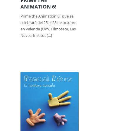
PRIME THE
ANIMATION 6!
Prime the Animation 6! que se
celebrará del 25 al 28 de octubre
en Valencia (UPV, Filmoteca, Las
Naves, Institut […]