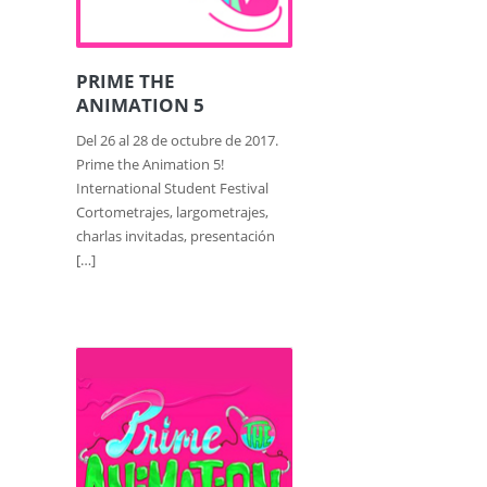
PRIME THE
ANIMATION 5
Del 26 al 28 de octubre de 2017.
Prime the Animation 5!
International Student Festival
Cortometrajes, largometrajes,
charlas invitadas, presentación
[…]