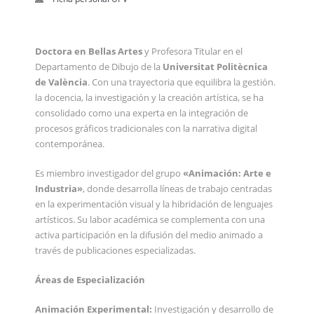
Doctora en Bellas Artes
y Profesora Titular en el
Departamento de Dibujo de la
Universitat Politècnica
de València
. Con una trayectoria que equilibra la gestión.
la docencia, la investigación y la creación artística, se ha
consolidado como una experta en la integración de
procesos gráficos tradicionales con la narrativa digital
contemporánea.
Es miembro investigador del grupo
«Animación: Arte e
Industria»
, donde desarrolla líneas de trabajo centradas
en la experimentación visual y la hibridación de lenguajes
artísticos. Su labor académica se complementa con una
activa participación en la difusión del medio animado a
través de publicaciones especializadas.
Áreas de Especialización
Animación Experimental:
Investigación y desarrollo de