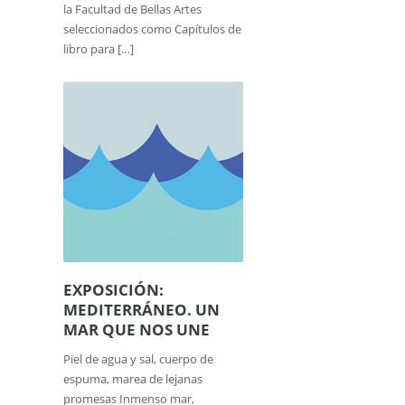
la Facultad de Bellas Artes
seleccionados como Capítulos de
libro para […]
EXPOSICIÓN:
MEDITERRÁNEO. UN
MAR QUE NOS UNE
Piel de agua y sal, cuerpo de
espuma, marea de lejanas
promesas Inmenso mar,