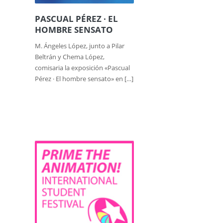
PASCUAL PÉREZ · EL
HOMBRE SENSATO
M. Ángeles López, junto a Pilar
Beltrán y Chema López,
comisaria la exposición «Pascual
Pérez · El hombre sensato» en […]