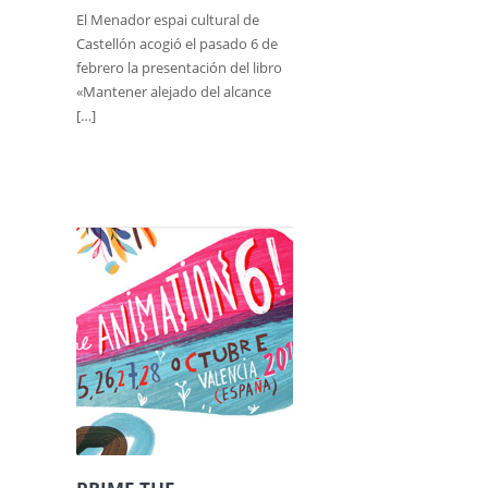
El Menador espai cultural de
Castellón acogió el pasado 6 de
febrero la presentación del libro
«Mantener alejado del alcance
[…]