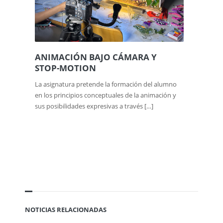
ANIMACIÓN BAJO CÁMARA Y
STOP-MOTION
La asignatura pretende la formación del alumno
en los principios conceptuales de la animación y
sus posibilidades expresivas a través […]
NOTICIAS RELACIONADAS