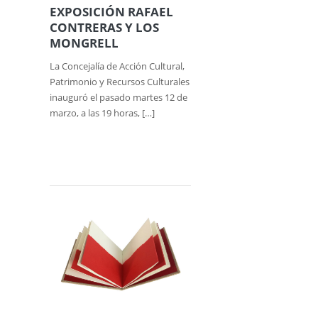
EXPOSICIÓN RAFAEL
CONTRERAS Y LOS
MONGRELL
La Concejalía de Acción Cultural,
Patrimonio y Recursos Culturales
inauguró el pasado martes 12 de
marzo, a las 19 horas, […]