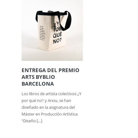
ENTREGA DEL PREMIO
ARTS BYBLIO
BARCELONA
Los libros de artista colectivos ¿Y
por qué no? y Arxiu, se han
diseñado en la asignatura del
Máster en Producción Artística
“Diseño […]