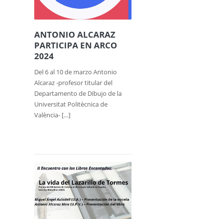
ANTONIO ALCARAZ
PARTICIPA EN ARCO
2024
Del 6 al 10 de marzo Antonio
Alcaraz -profesor titular del
Departamento de Dibujo de la
Universitat Politècnica de
València- […]