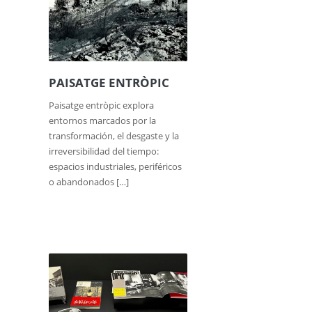
PAISATGE ENTRÒPIC
Paisatge entròpic explora
entornos marcados por la
transformación, el desgaste y la
irreversibilidad del tiempo:
espacios industriales, periféricos
o abandonados […]