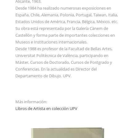
Alicante, 1963.
Desde 1984 ha realizado numerosas exposiciones en
España, Chile, Alemania, Polonia, Portugal, Taiwan, Italia,
Estados Unidos de América, Francia, Bélgica, México, etc.
Su obra está representada por la Galería Cànem de
Castellón y forma parte de importantes colecciones en
Museos e Instituciones internacionales.
Desde 1988 es profesor de la Facultad de Bellas Artes,
Universitat Politècnica de València, participando en
Máster, Cursos de Doctorado, Cursos de Postgrado y
Conferencias. En la actualidad es Director del
Departamento de Dibujo. UPV.
Más información:
Libros de Artista en colección UPV