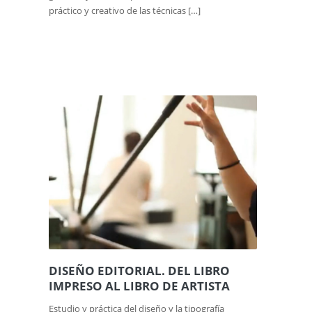
práctico y creativo de las técnicas […]
DISEÑO EDITORIAL. DEL LIBRO
IMPRESO AL LIBRO DE ARTISTA
Estudio y práctica del diseño y la tipografía