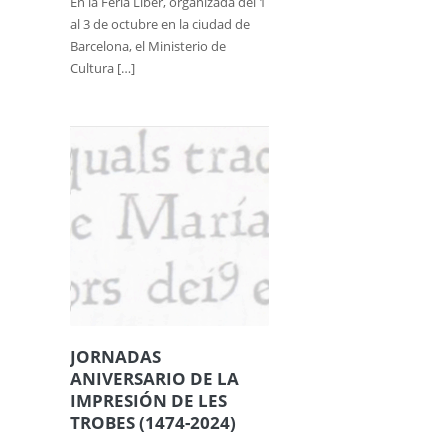
En la Feria Líber, organizada del 1
al 3 de octubre en la ciudad de
Barcelona, el Ministerio de
Cultura […]
JORNADAS
ANIVERSARIO DE LA
IMPRESIÓN DE LES
TROBES (1474-2024)