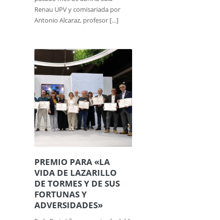
Renau UPV y comisariada por
Antonio Alcaraz, profesor […]
PREMIO PARA «LA
VIDA DE LAZARILLO
DE TORMES Y DE SUS
FORTUNAS Y
ADVERSIDADES»