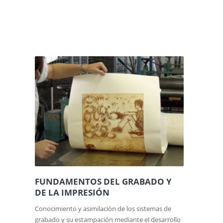
FUNDAMENTOS DEL GRABADO Y
DE LA IMPRESIÓN
Conocimiento y asimilación de los sistemas de
grabado y su estampación mediante el desarrollo