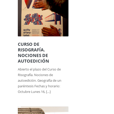
CURSO DE
RISOGRAFÍA.
NOCIONES DE
AUTOEDICIÓN
Abierto el plazo del Curso de
Risografía. Nociones de
autoedición. Geografía de un
paréntesis Fechas y horario:
Octubre Lunes 16, […]