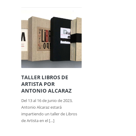
TALLER LIBROS DE
ARTISTA POR
ANTONIO ALCARAZ
Del 13 al 16 de junio de 2023,
Antonio Alcaraz estará
impartiendo un taller de Libros
de Artista en el […]