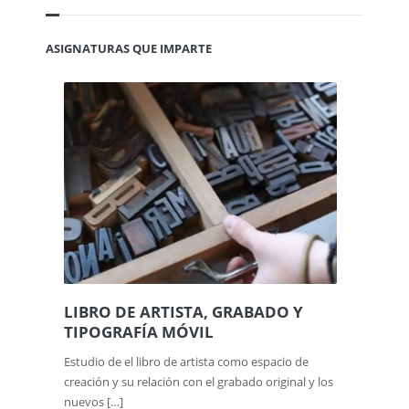
ASIGNATURAS QUE IMPARTE
LIBRO DE ARTISTA, GRABADO Y
TIPOGRAFÍA MÓVIL
Estudio de el libro de artista como espacio de
creación y su relación con el grabado original y los
nuevos […]