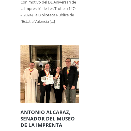
Con motivo del DL Aniversari de
la Impressió de Les Trobes (1474
– 2024), la Biblioteca Pública de
l’Estat a Valencia […]
ANTONIO ALCARAZ,
SENADOR DEL MUSEO
DE LA IMPRENTA