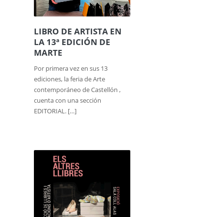
LIBRO DE ARTISTA EN
LA 13ª EDICIÓN DE
MARTE
Por primera vez en sus 13
ediciones, la feria de Arte
contemporáneo de Castellón ,
cuenta con una sección
EDITORIAL. […]