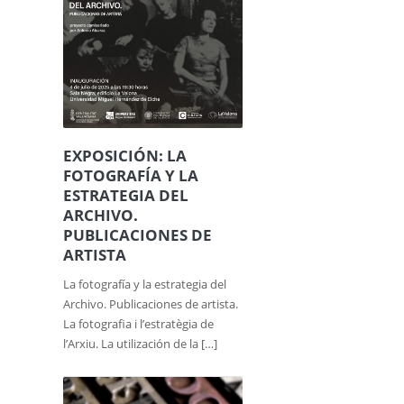
EXPOSICIÓN: LA
FOTOGRAFÍA Y LA
ESTRATEGIA DEL
ARCHIVO.
PUBLICACIONES DE
ARTISTA
La fotografía y la estrategia del
Archivo. Publicaciones de artista.
La fotografia i l’estratègia de
l’Arxiu. La utilización de la […]