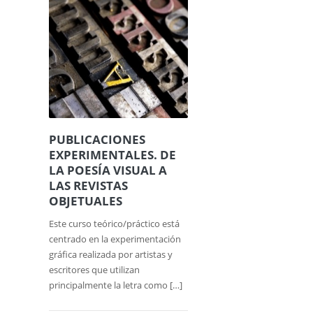
PUBLICACIONES
EXPERIMENTALES. DE
LA POESÍA VISUAL A
LAS REVISTAS
OBJETUALES
Este curso teórico/práctico está
centrado en la experimentación
gráfica realizada por artistas y
escritores que utilizan
principalmente la letra como […]