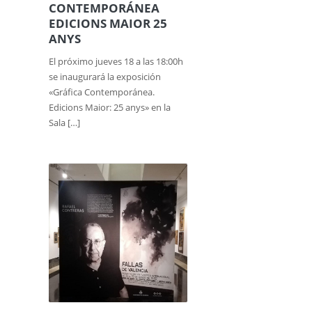
CONTEMPORÁNEA
EDICIONS MAIOR 25
ANYS
El próximo jueves 18 a las 18:00h
se inaugurará la exposición
«Gráfica Contemporánea.
Edicions Maior: 25 anys» en la
Sala […]