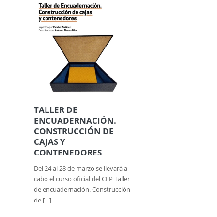
TALLER DE
ENCUADERNACIÓN.
CONSTRUCCIÓN DE
CAJAS Y
CONTENEDORES
Del 24 al 28 de marzo se llevará a
cabo el curso oficial del CFP Taller
de encuadernación. Construcción
de […]