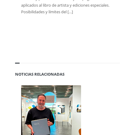
aplicados al libro de artista y ediciones especiales.
Posibilidades y límites del […]
NOTICIAS RELACIONADAS