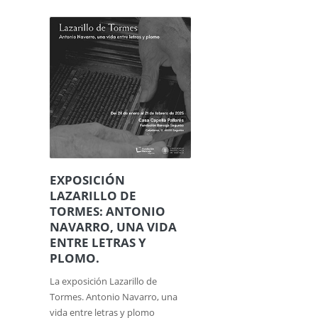
EXPOSICIÓN
LAZARILLO DE
TORMES: ANTONIO
NAVARRO, UNA VIDA
ENTRE LETRAS Y
PLOMO.
La exposición Lazarillo de
Tormes. Antonio Navarro, una
vida entre letras y plomo