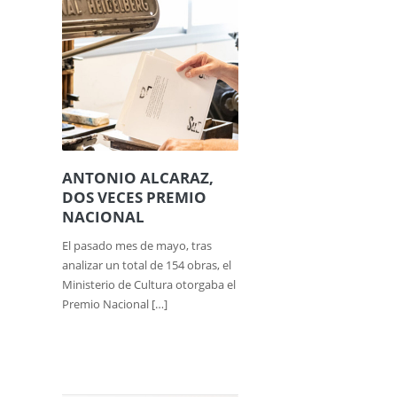
ANTONIO ALCARAZ,
DOS VECES PREMIO
NACIONAL
El pasado mes de mayo, tras
analizar un total de 154 obras, el
Ministerio de Cultura otorgaba el
Premio Nacional […]