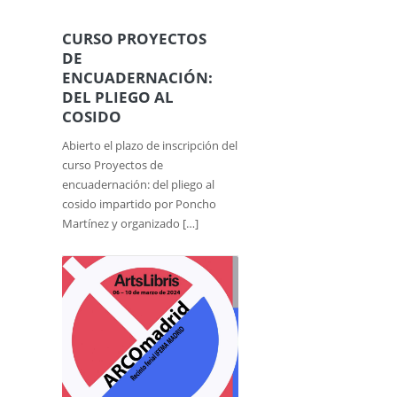
CURSO PROYECTOS
DE
ENCUADERNACIÓN:
DEL PLIEGO AL
COSIDO
Abierto el plazo de inscripción del
curso Proyectos de
encuadernación: del pliego al
cosido impartido por Poncho
Martínez y organizado […]