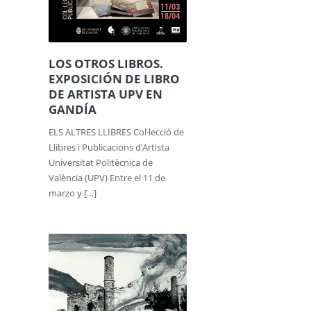
LOS OTROS LIBROS.
EXPOSICIÓN DE LIBRO
DE ARTISTA UPV EN
GANDÍA
ELS ALTRES LLIBRES Col·lecció de
Llibres i Publicacions d’Artista
Universitat Politècnica de
València (UPV) Entre el 11 de
marzo y […]