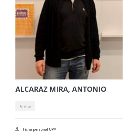
ALCARAZ MIRA, ANTONIO
Gráfica
Ficha personal UPV