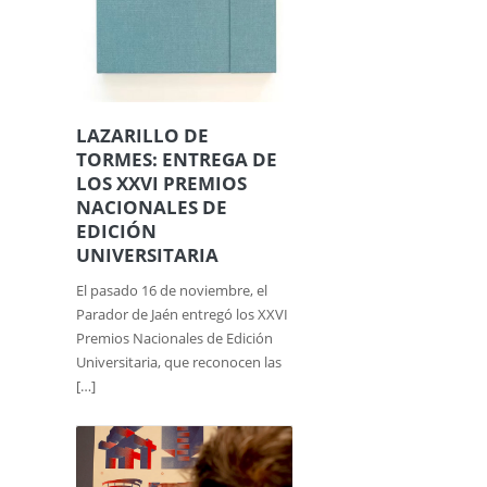
LAZARILLO DE
TORMES: ENTREGA DE
LOS XXVI PREMIOS
NACIONALES DE
EDICIÓN
UNIVERSITARIA
El pasado 16 de noviembre, el
Parador de Jaén entregó los XXVI
Premios Nacionales de Edición
Universitaria, que reconocen las
[…]