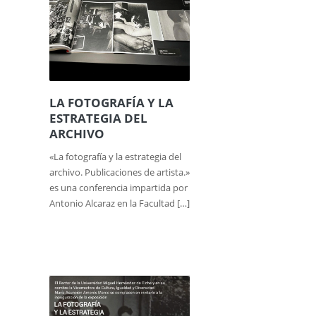
LA FOTOGRAFÍA Y LA
ESTRATEGIA DEL
ARCHIVO
«La fotografía y la estrategia del
archivo. Publicaciones de artista.»
es una conferencia impartida por
Antonio Alcaraz en la Facultad […]