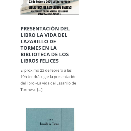
PRESENTACIÓN DEL
LIBRO LA VIDA DEL
LAZARILLO DE
TORMES EN LA
BIBLIOTECA DE LOS
LIBROS FELICES
El próximo 23 de febrero a las
19h tendrá lugar la presentación
del libro «La vida del Lazarillo de
Tormes», […]