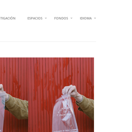
STIGACIÓN
ESPACIOS
FONDOS
IDIOMA