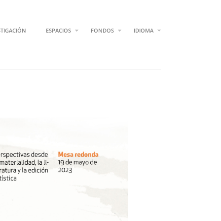
STIGACIÓN
ESPACIOS
FONDOS
IDIOMA