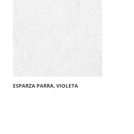
ESPARZA PARRA, VIOLETA