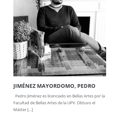
JIMÉNEZ MAYORDOMO, PEDRO
Pedro Jiménez es licenciado en Bellas Artes por la
Facultad de Bellas Artes de la UPV. Obtuvo el
Máster […]