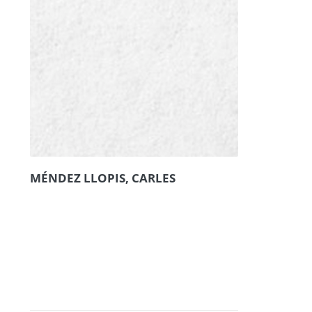
MÉNDEZ LLOPIS, CARLES