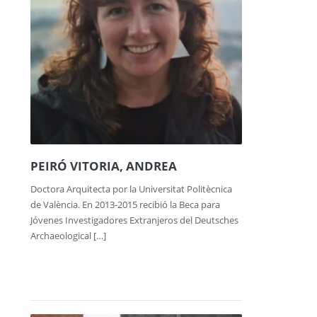
PEIRÓ VITORIA, ANDREA
Doctora Arquitecta por la Universitat Politècnica
de València. En 2013-2015 recibió la Beca para
Jóvenes Investigadores Extranjeros del Deutsches
Archaeological […]