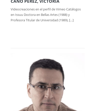
CANO PÉREZ, VICTORIA
Videocreaciones en el perfil de Vimeo Catálogos
en Issuu Doctora en Bellas Artes (1988) y
Profesora Titular de Universidad (1989), […]