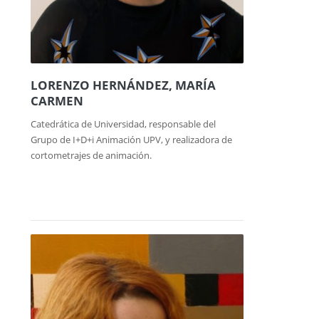
LORENZO HERNÁNDEZ, MARÍA
CARMEN
Catedrática de Universidad, responsable del
Grupo de I+D+i Animación UPV, y realizadora de
cortometrajes de animación.