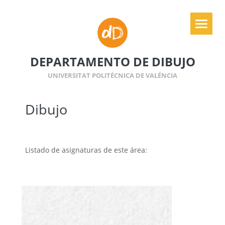
DEPARTAMENTO DE DIBUJO
UNIVERSITAT POLITÉCNICA DE VALÉNCIA
Dibujo
Listado de asignaturas de este área: