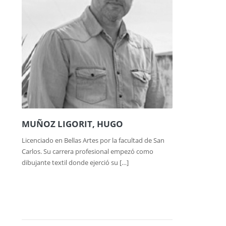
MUÑOZ LIGORIT, HUGO
Licenciado en Bellas Artes por la facultad de San
Carlos. Su carrera profesional empezó como
dibujante textil donde ejerció su […]