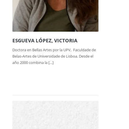
ESGUEVA LÓPEZ, VICTORIA
Doctora en Bellas Artes por la UPV, Faculdade de
Belas-Artes de Universidade de Lisboa. Desde el
año 2000 combina la […]