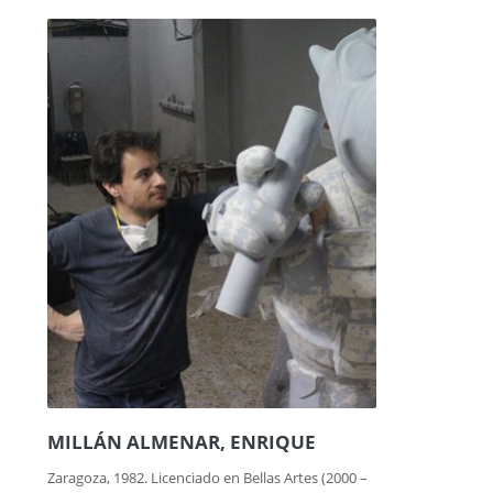
MILLÁN ALMENAR, ENRIQUE
Zaragoza, 1982. Licenciado en Bellas Artes (2000 –