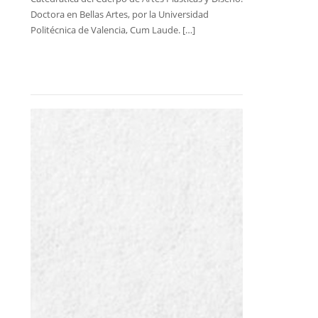
Doctora en Bellas Artes, por la Universidad
Politécnica de Valencia, Cum Laude. […]