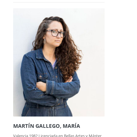
MARTÍN GALLEGO, MARÍA
Valencia 1982 Licenciada en Bellas Artes y Máster