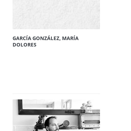
GARCÍA GONZÁLEZ, MARÍA
DOLORES