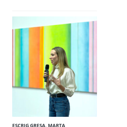
ESCRIG GRESA, MARTA