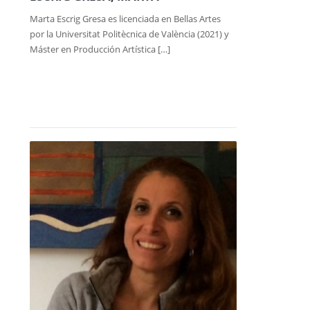
Marta Escrig Gresa es licenciada en Bellas Artes
por la Universitat Politècnica de València (2021) y
Máster en Producción Artística […]