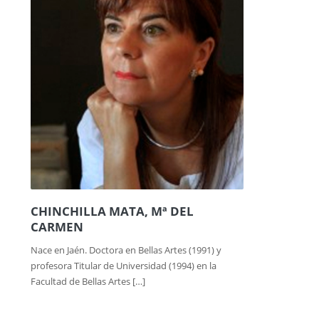
CHINCHILLA MATA, Mª DEL
CARMEN
Nace en Jaén. Doctora en Bellas Artes (1991) y
profesora Titular de Universidad (1994) en la
Facultad de Bellas Artes […]