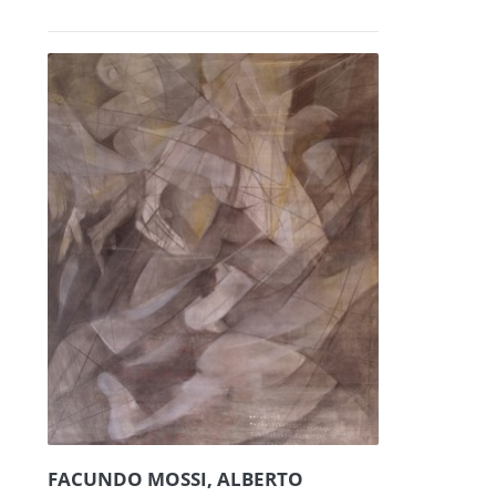
FACUNDO MOSSI, ALBERTO