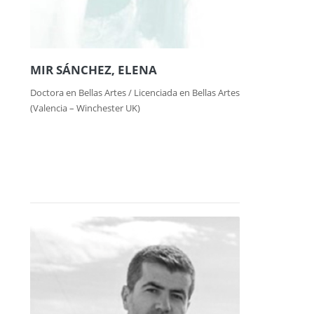
MIR SÁNCHEZ, ELENA
Doctora en Bellas Artes / Licenciada en Bellas Artes
(Valencia – Winchester UK)