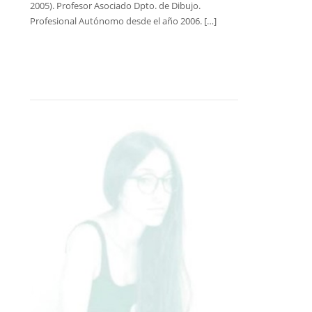
2005). Profesor Asociado Dpto. de Dibujo.
Profesional Autónomo desde el año 2006. […]