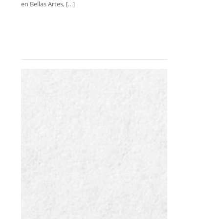
en Bellas Artes, […]