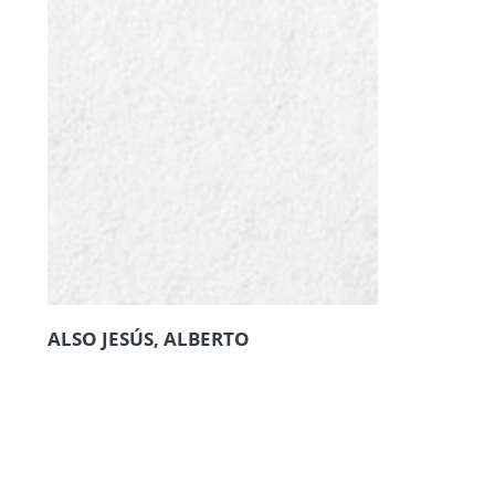
ALSO JESÚS, ALBERTO