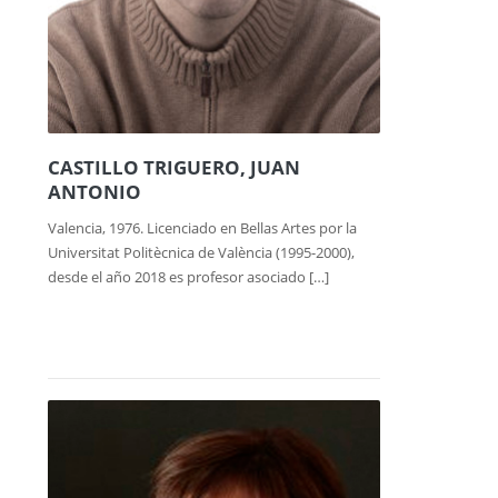
CASTILLO TRIGUERO, JUAN
ANTONIO
Valencia, 1976. Licenciado en Bellas Artes por la
Universitat Politècnica de València (1995-2000),
desde el año 2018 es profesor asociado […]