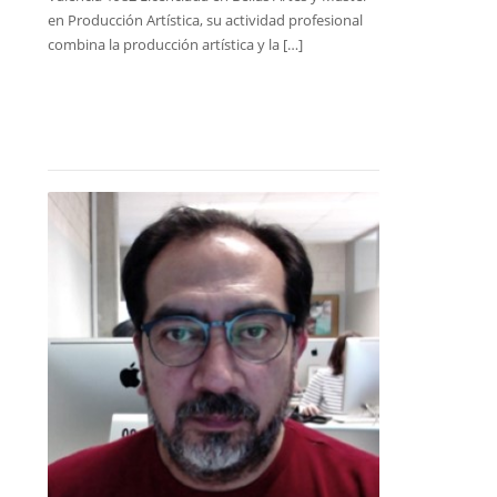
en Producción Artística, su actividad profesional
combina la producción artística y la […]