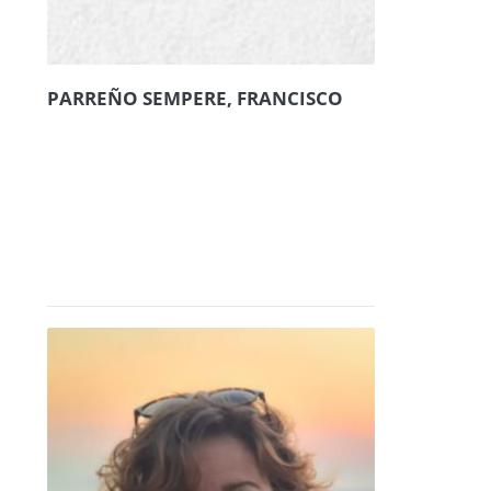
PARREÑO SEMPERE, FRANCISCO