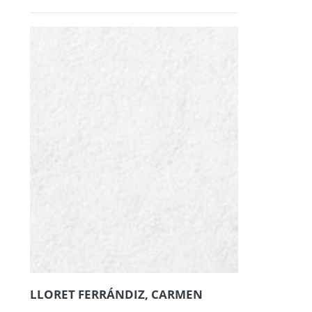
LLORET FERRÁNDIZ, CARMEN