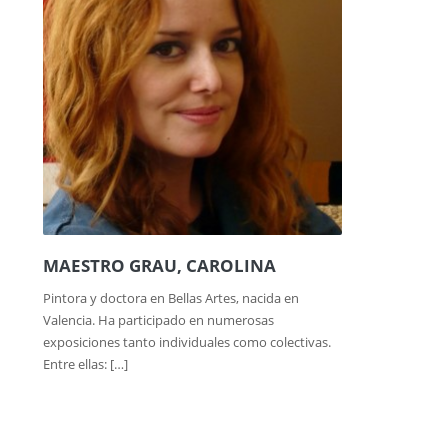
MAESTRO GRAU, CAROLINA
Pintora y doctora en Bellas Artes, nacida en
Valencia. Ha participado en numerosas
exposiciones tanto individuales como colectivas.
Entre ellas: […]