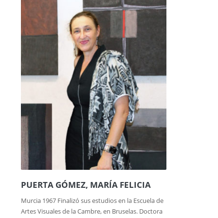
PUERTA GÓMEZ, MARÍA FELICIA
Murcia 1967 Finalizó sus estudios en la Escuela de
Artes Visuales de la Cambre, en Bruselas. Doctora