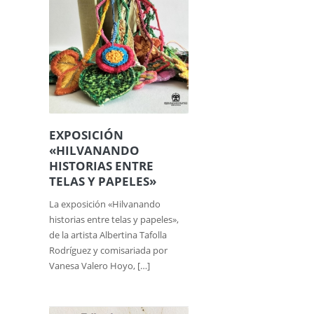
EXPOSICIÓN
«HILVANANDO
HISTORIAS ENTRE
TELAS Y PAPELES»
La exposición «Hilvanando
historias entre telas y papeles»,
de la artista Albertina Tafolla
Rodríguez y comisariada por
Vanesa Valero Hoyo, […]