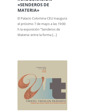
«SENDEROS DE
MATERIA»
El Palacio Colomina CEU inaugura
el próximo 7 de mayo a las 19:00
h la exposición “Senderos de
Materia: entre la forma […]