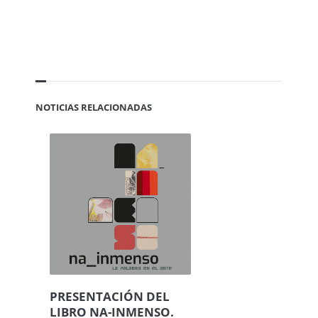
NOTICIAS RELACIONADAS
PRESENTACIÓN DEL
LIBRO NA-INMENSO.