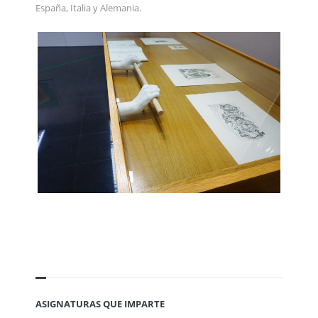
España, Italia y Alemania.
ASIGNATURAS QUE IMPARTE