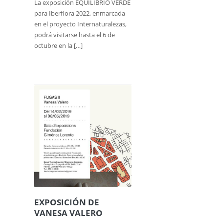
La exposición EQUILIBRIO VERDE
para Iberflora 2022, enmarcada
en el proyecto Internaturalezas,
podrá visitarse hasta el 6 de
octubre en la […]
EXPOSICIÓN DE
VANESA VALERO