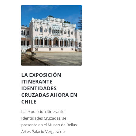
LA EXPOSICIÓN
ITINERANTE
IDENTIDADES
CRUZADAS AHORA EN
CHILE
La exposición itinerante
Identidades Cruzadas, se
presenta en el Museo de Bellas
Artes Palacio Vergara de