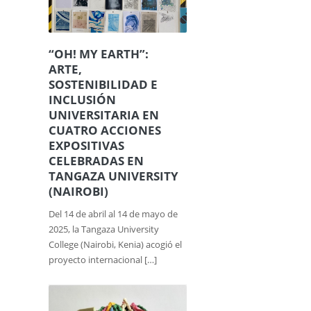
“OH! MY EARTH”:
ARTE,
SOSTENIBILIDAD E
INCLUSIÓN
UNIVERSITARIA EN
CUATRO ACCIONES
EXPOSITIVAS
CELEBRADAS EN
TANGAZA UNIVERSITY
(NAIROBI)
Del 14 de abril al 14 de mayo de
2025, la Tangaza University
College (Nairobi, Kenia) acogió el
proyecto internacional […]