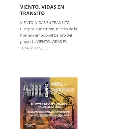
VIENTO. VIDAS EN
TRANSITO
VIENTO. VIDAS EN TRANSITO
Cuerpos que cruzan, relatos de la
frontera emocional Dentro del
proyecto VIENTO. VIDAS EN
TRANSITO, y […]