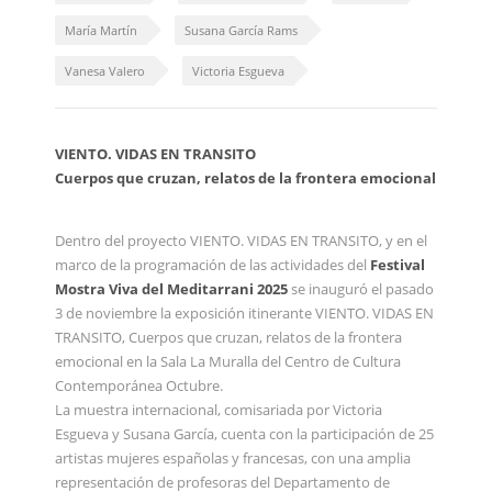
María Martín
Susana García Rams
Vanesa Valero
Victoria Esgueva
VIENTO. VIDAS EN TRANSITO
Cuerpos que cruzan, relatos de la frontera emocional
Dentro del proyecto VIENTO. VIDAS EN TRANSITO, y en el
marco de la programación de las actividades del
Festival
Mostra Viva del Meditarrani 2025
se inauguró el pasado
3 de noviembre la exposición itinerante VIENTO. VIDAS EN
TRANSITO, Cuerpos que cruzan, relatos de la frontera
emocional en la Sala La Muralla del Centro de Cultura
Contemporánea Octubre.
La muestra internacional, comisariada por Victoria
Esgueva y Susana García, cuenta con la participación de 25
artistas mujeres españolas y francesas, con una amplia
representación de profesoras del Departamento de