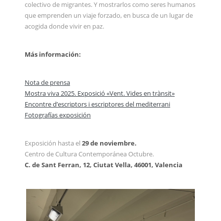
colectivo de migrantes. Y mostrarlos como seres humanos
que emprenden un viaje forzado, en busca de un lugar de
acogida donde vivir en paz.
Más información:
Nota de prensa
Mostra viva 2025. Exposició «Vent. Vides en trànsit»
Encontre d’escriptors i escriptores del mediterrani
Fotografías exposición
Exposición hasta el
29 de noviembre.
Centro de Cultura Contemporánea Octubre.
C. de Sant Ferran, 12, Ciutat Vella, 46001, Valencia