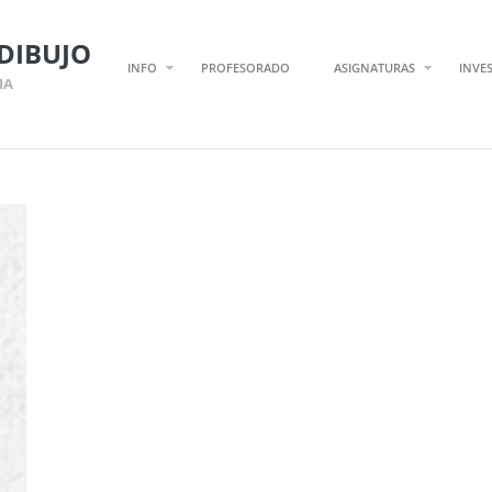
DIBUJO
INFO
PROFESORADO
ASIGNATURAS
INVE
IA