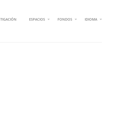
STIGACIÓN
ESPACIOS
FONDOS
IDIOMA