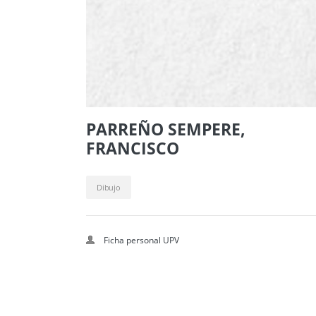
PARREÑO SEMPERE,
FRANCISCO
Dibujo
Ficha personal UPV