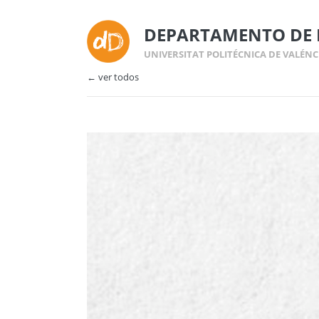
DEPARTAMENTO DE 
UNIVERSITAT POLITÉCNICA DE VALÉNC
← ver todos