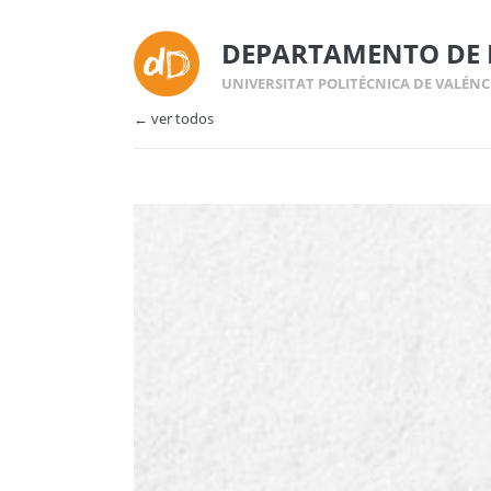
DEPARTAMENTO DE 
UNIVERSITAT POLITÉCNICA DE VALÉNC
← ver todos