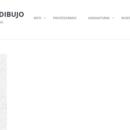
DIBUJO
INFO
PROFESORADO
ASIGNATURAS
INVE
IA