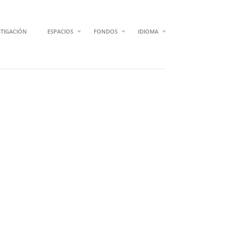
STIGACIÓN
ESPACIOS
FONDOS
IDIOMA