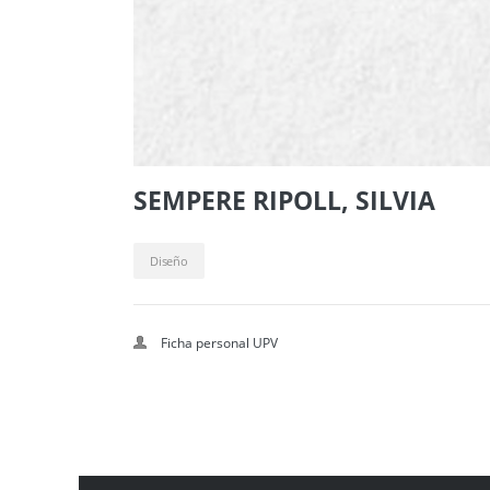
SEMPERE RIPOLL, SILVIA
Diseño
Ficha personal UPV