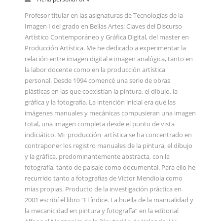
Profesor titular en las asignaturas de Tecnologías de la
Imagen I del grado en Bellas Artes; Claves del Discurso
Artístico Contemporáneo y Gráfica Digital, del master en
Producción Artística. Me he dedicado a experimentar la
relación entre imagen digital e imagen analógica, tanto en
la labor docente como en la producción artística
personal. Desde 1994 comencé una serie de obras
plásticas en las que coexistían la pintura, el dibujo, la
gráfica y la fotografía. La intención inicial era que las
imágenes manuales y mecánicas compusieran una imagen
total, una imagen completa desde el punto de vista
indiciático. Mi producción artística se ha concentrado en
contraponer los registro manuales de la pintura, el dibujo
y la gráfica, predominantemente abstracta, con la
fotografía, tanto de paisaje como documental. Para ello he
recurrido tanto a fotografías de Víctor Mendiola como
mías propias. Producto de la investigación práctica en
2001 escribí el libro “El índice. La huella de la manualidad y
la mecanicidad en pintura y fotografía” en la editorial