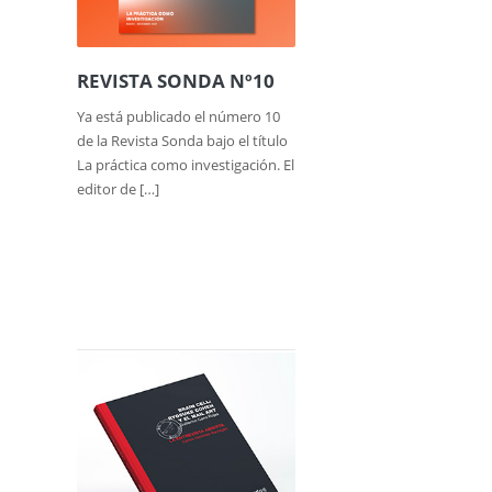
REVISTA SONDA Nº10
Ya está publicado el número 10
de la Revista Sonda bajo el título
La práctica como investigación. El
editor de […]