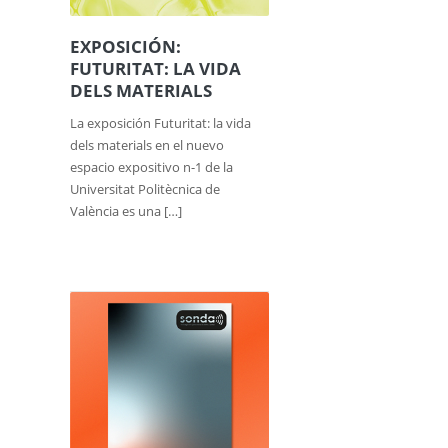
EXPOSICIÓN:
FUTURITAT: LA VIDA
DELS MATERIALS
La exposición Futuritat: la vida
dels materials en el nuevo
espacio expositivo n-1 de la
Universitat Politècnica de
València es una […]