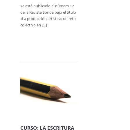
Ya está publicado el número 12
de la Revista Sonda bajo el titulo
«La producción artística; un reto
colectivo en […]
CURSO: LA ESCRITURA
ACADÉMICA