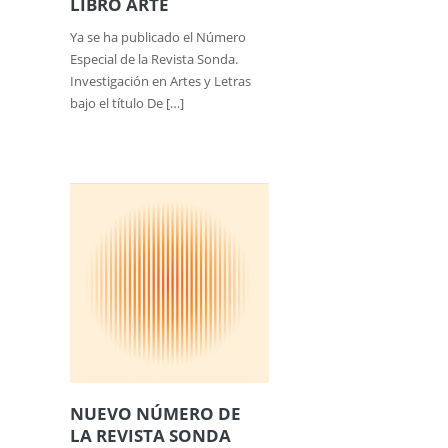
Ya se ha publicado el Número
Especial de la Revista Sonda.
Investigación en Artes y Letras
bajo el título De […]
NUEVO NÚMERO DE
LA REVISTA SONDA