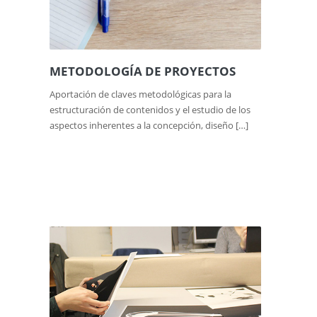
METODOLOGÍA DE PROYECTOS
Aportación de claves metodológicas para la
estructuración de contenidos y el estudio de los
aspectos inherentes a la concepción, diseño […]