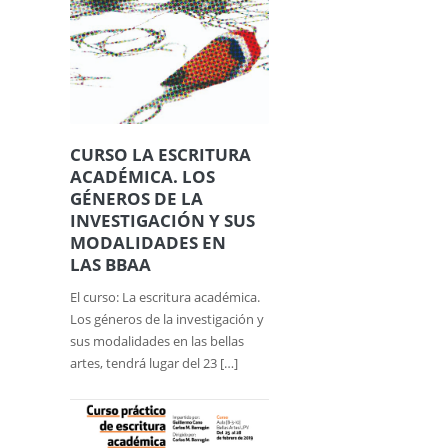
CURSO LA ESCRITURA
ACADÉMICA. LOS
GÉNEROS DE LA
INVESTIGACIÓN Y SUS
MODALIDADES EN
LAS BBAA
El curso: La escritura académica.
Los géneros de la investigación y
sus modalidades en las bellas
artes, tendrá lugar del 23 […]