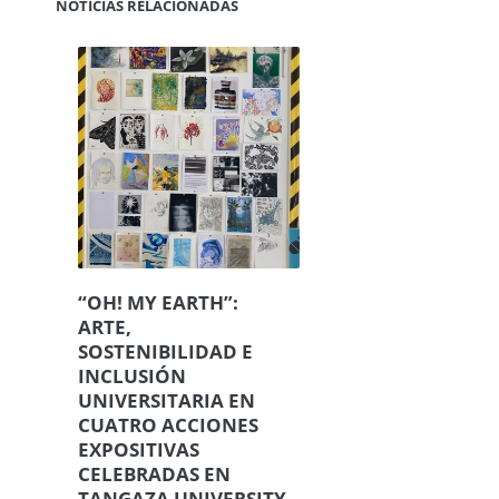
“OH! MY EARTH”:
ARTE,
SOSTENIBILIDAD E
INCLUSIÓN
UNIVERSITARIA EN
CUATRO ACCIONES
EXPOSITIVAS
CELEBRADAS EN
TANGAZA UNIVERSITY