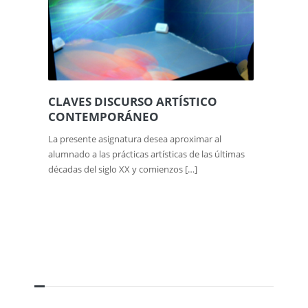
CLAVES DISCURSO ARTÍSTICO
CONTEMPORÁNEO
La presente asignatura desea aproximar al
alumnado a las prácticas artísticas de las últimas
décadas del siglo XX y comienzos […]
NOTICIAS RELACIONADAS