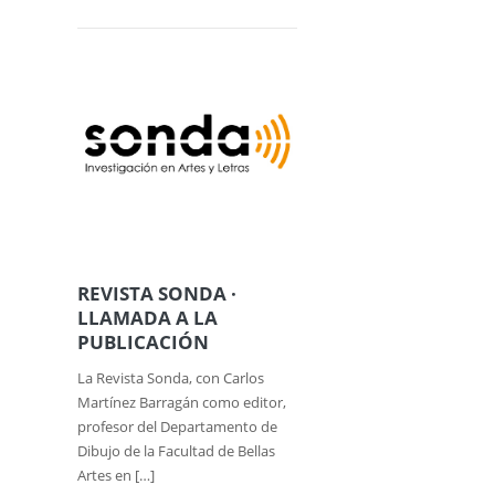
REVISTA SONDA ·
LLAMADA A LA
PUBLICACIÓN
La Revista Sonda, con Carlos
Martínez Barragán como editor,
profesor del Departamento de
Dibujo de la Facultad de Bellas
Artes en […]