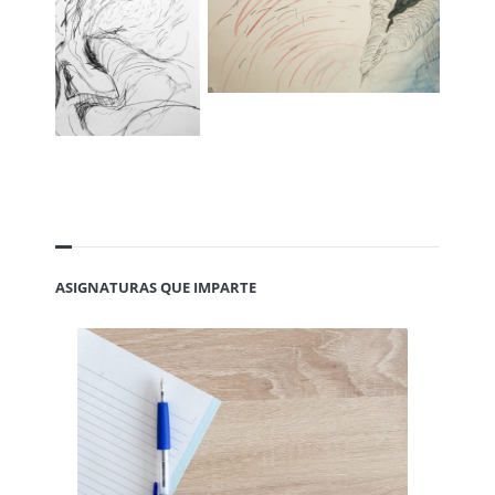
ASIGNATURAS QUE IMPARTE