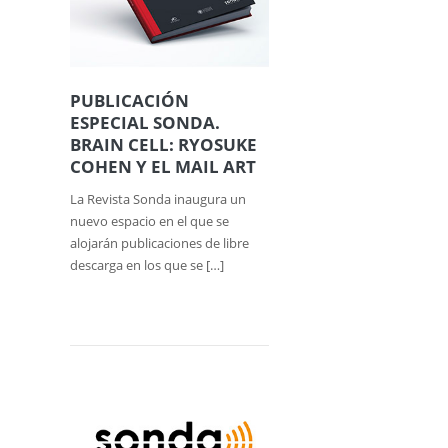
PUBLICACIÓN
ESPECIAL SONDA.
BRAIN CELL: RYOSUKE
COHEN Y EL MAIL ART
La Revista Sonda inaugura un
nuevo espacio en el que se
alojarán publicaciones de libre
descarga en los que se […]