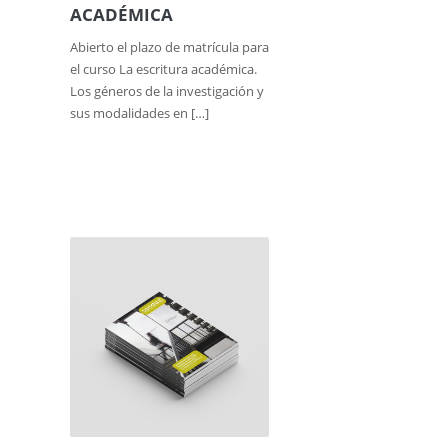
Abierto el plazo de matrícula para
el curso La escritura académica.
Los géneros de la investigación y
sus modalidades en […]