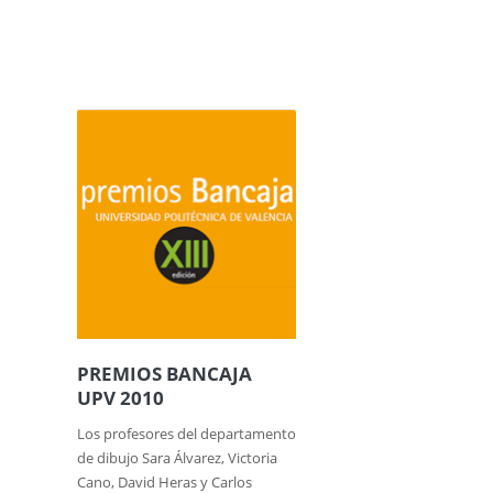
PREMIOS BANCAJA
UPV 2010
Los profesores del departamento
de dibujo Sara Álvarez, Victoria
Cano, David Heras y Carlos
Martínez, sus respectivos