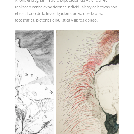
Alfons el Magnanim de la Diputación de Valencia. He
realizado varias exposiciones individuales y colectivas con
el resultado de la investigación que va desde obra
fotográfica, pictórica dibujística y libros objeto.