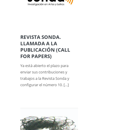
REVISTA SONDA.
LLAMADA A LA
PUBLICACIÓN (CALL
FOR PAPERS)
Ya está abierto el plazo para
enviar sus contribuciones y
trabajos a la Revista Sonda y
configurar el número 10. […]