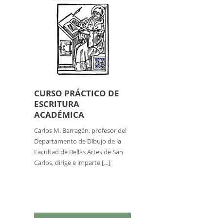
CURSO PRÁCTICO DE
ESCRITURA
ACADÉMICA
Carlos M. Barragán, profesor del
Departamento de Dibujo de la
Facultad de Bellas Artes de San
Carlos, dirige e imparte […]