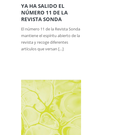
YA HA SALIDO EL
NÚMERO 11 DE LA
REVISTA SONDA
El número 11 de la Revista Sonda
mantiene el espíritu abierto de la
revista y recoge diferentes
artículos que versan […]