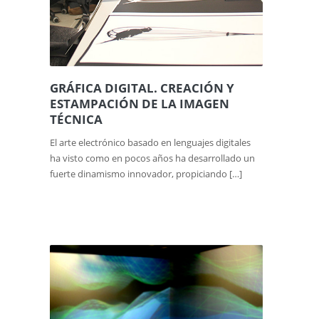
GRÁFICA DIGITAL. CREACIÓN Y
ESTAMPACIÓN DE LA IMAGEN
TÉCNICA
El arte electrónico basado en lenguajes digitales
ha visto como en pocos años ha desarrollado un
fuerte dinamismo innovador, propiciando […]