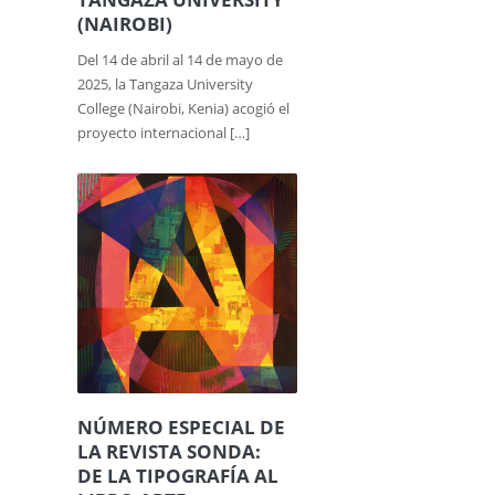
(NAIROBI)
Del 14 de abril al 14 de mayo de
2025, la Tangaza University
College (Nairobi, Kenia) acogió el
proyecto internacional […]
NÚMERO ESPECIAL DE
LA REVISTA SONDA:
DE LA TIPOGRAFÍA AL
LIBRO ARTE