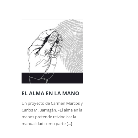
EL ALMA EN LA MANO
Un proyecto de Carmen Marcos y
Carlos M. Barragán. «El alma en la
mano» pretende reivindicar la
manualidad como parte […]