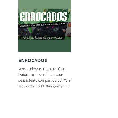
ENROCADOS
«Enrocados» es una reunión de
trabajos que se refieren a un
sentimiento compartido por Toni
Tomás, Carlos M. Barragán y […]