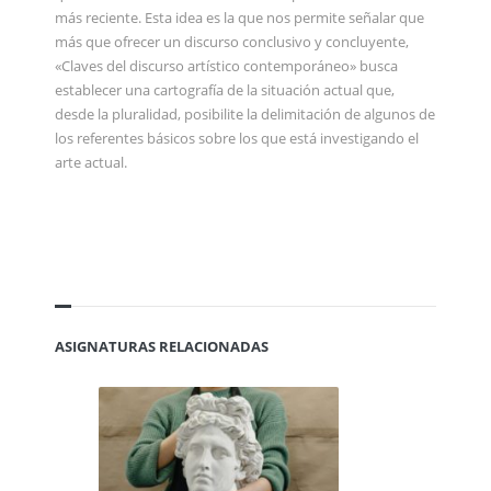
más reciente. Esta idea es la que nos permite señalar que
más que ofrecer un discurso conclusivo y concluyente,
«Claves del discurso artístico contemporáneo» busca
establecer una cartografía de la situación actual que,
desde la pluralidad, posibilite la delimitación de algunos de
los referentes básicos sobre los que está investigando el
arte actual.
ASIGNATURAS RELACIONADAS