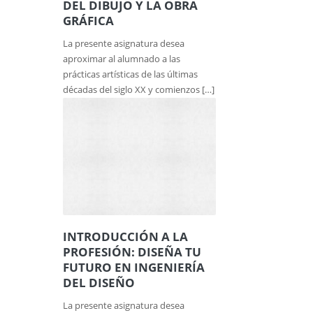
DEL DIBUJO Y LA OBRA
GRÁFICA
La presente asignatura desea
aproximar al alumnado a las
prácticas artísticas de las últimas
décadas del siglo XX y comienzos […]
INTRODUCCIÓN A LA
PROFESIÓN: DISEÑA TU
FUTURO EN INGENIERÍA
DEL DISEÑO
La presente asignatura desea