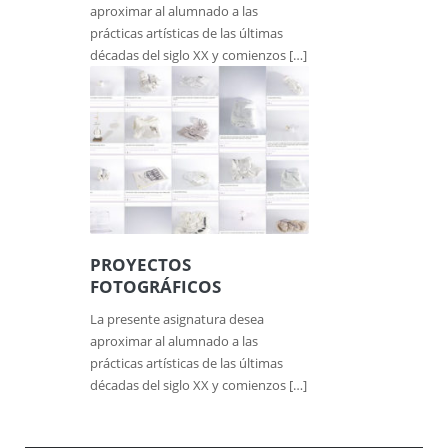
aproximar al alumnado a las
prácticas artísticas de las últimas
décadas del siglo XX y comienzos […]
PROYECTOS
FOTOGRÁFICOS
La presente asignatura desea
aproximar al alumnado a las
prácticas artísticas de las últimas
décadas del siglo XX y comienzos […]