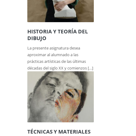
HISTORIA Y TEORÍA DEL
DIBUJO
La presente asignatura desea
aproximar al alumnado a las
prácticas artísticas de las últimas
décadas del siglo XX y comienzos […]
TÉCNICAS Y MATERIALES