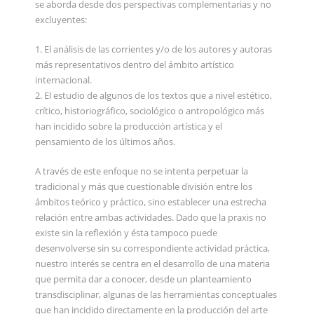
se aborda desde dos perspectivas complementarias y no
excluyentes:
1. El análisis de las corrientes y/o de los autores y autoras
más representativos dentro del ámbito artístico
internacional.
2. El estudio de algunos de los textos que a nivel estético,
crítico, historiográfico, sociológico o antropológico más
han incidido sobre la producción artística y el
pensamiento de los últimos años.
A través de este enfoque no se intenta perpetuar la
tradicional y más que cuestionable división entre los
ámbitos teórico y práctico, sino establecer una estrecha
relación entre ambas actividades. Dado que la praxis no
existe sin la reflexión y ésta tampoco puede
desenvolverse sin su correspondiente actividad práctica,
nuestro interés se centra en el desarrollo de una materia
que permita dar a conocer, desde un planteamiento
transdisciplinar, algunas de las herramientas conceptuales
que han incidido directamente en la producción del arte