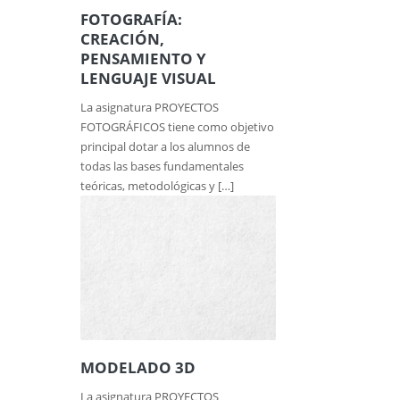
FOTOGRAFÍA:
CREACIÓN,
PENSAMIENTO Y
LENGUAJE VISUAL
La asignatura PROYECTOS
FOTOGRÁFICOS tiene como objetivo
principal dotar a los alumnos de
todas las bases fundamentales
teóricas, metodológicas y […]
MODELADO 3D
La asignatura PROYECTOS