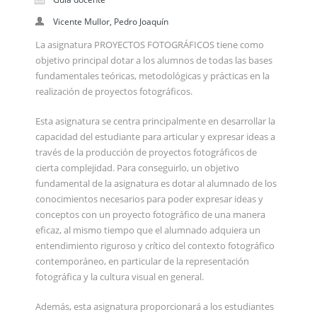
Vicente Mullor, Pedro Joaquín
La asignatura PROYECTOS FOTOGRÁFICOS tiene como
objetivo principal dotar a los alumnos de todas las bases
fundamentales teóricas, metodológicas y prácticas en la
realización de proyectos fotográficos.
Esta asignatura se centra principalmente en desarrollar la
capacidad del estudiante para articular y expresar ideas a
través de la producción de proyectos fotográficos de
cierta complejidad. Para conseguirlo, un objetivo
fundamental de la asignatura es dotar al alumnado de los
conocimientos necesarios para poder expresar ideas y
conceptos con un proyecto fotográfico de una manera
eficaz, al mismo tiempo que el alumnado adquiera un
entendimiento riguroso y crítico del contexto fotográfico
contemporáneo, en particular de la representación
fotográfica y la cultura visual en general.
Además, esta asignatura proporcionará a los estudiantes