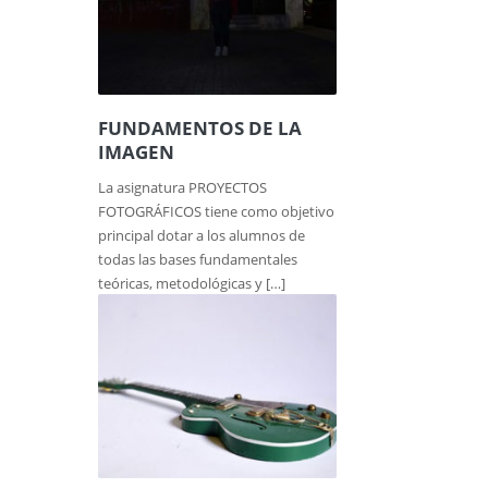
FUNDAMENTOS DE LA
IMAGEN
La asignatura PROYECTOS
FOTOGRÁFICOS tiene como objetivo
principal dotar a los alumnos de
todas las bases fundamentales
teóricas, metodológicas y […]