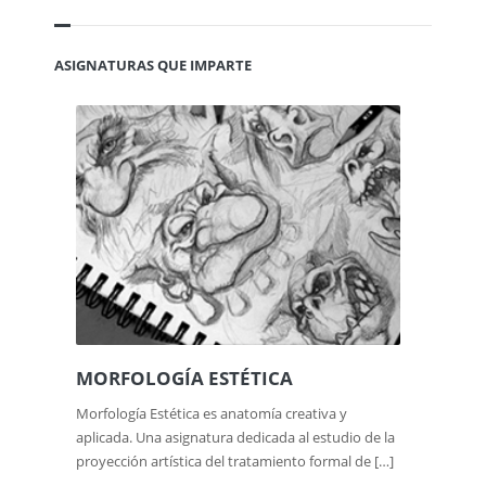
ASIGNATURAS QUE IMPARTE
MORFOLOGÍA ESTÉTICA
Morfología Estética es anatomía creativa y
aplicada. Una asignatura dedicada al estudio de la
proyección artística del tratamiento formal de […]