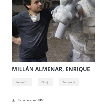
MILLÁN ALMENAR, ENRIQUE
Animación
Dibujo
Tecnología
Ficha personal UPV