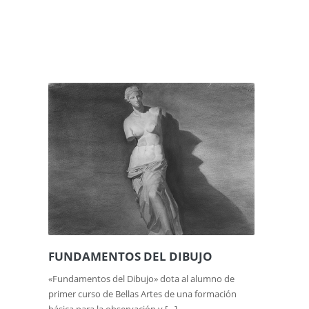
FUNDAMENTOS DEL DIBUJO
«Fundamentos del Dibujo» dota al alumno de
primer curso de Bellas Artes de una formación
básica para la observación y […]