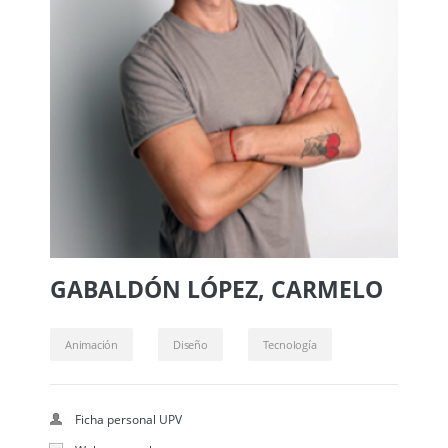
GABALDÓN LÓPEZ, CARMELO
Animación
Diseño
Tecnología
Ficha personal UPV