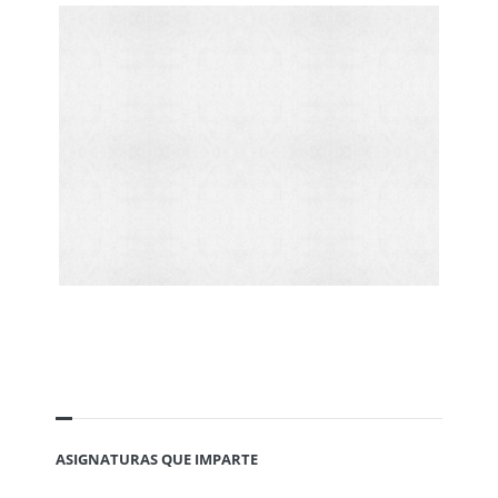
ASIGNATURAS QUE IMPARTE