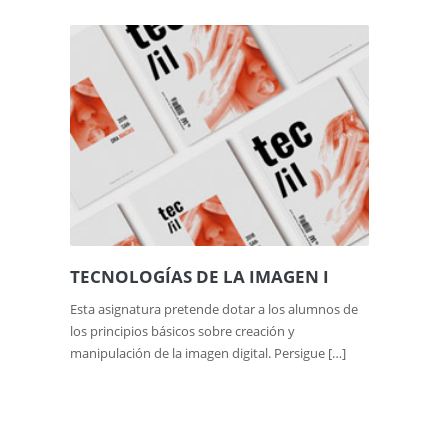
TECNOLOGÍAS DE LA IMAGEN I
Esta asignatura pretende dotar a los alumnos de
los principios básicos sobre creación y
manipulación de la imagen digital. Persigue […]