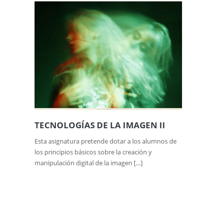
TECNOLOGÍAS DE LA IMAGEN II
Esta asignatura pretende dotar a los alumnos de
los principios básicos sobre la creación y
manipulación digital de la imagen […]