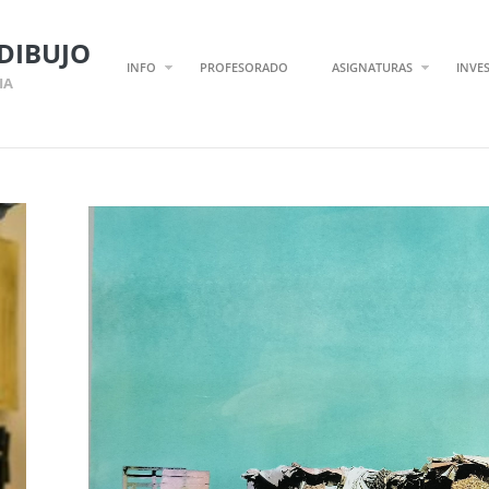
DIBUJO
INFO
PROFESORADO
ASIGNATURAS
INVE
IA