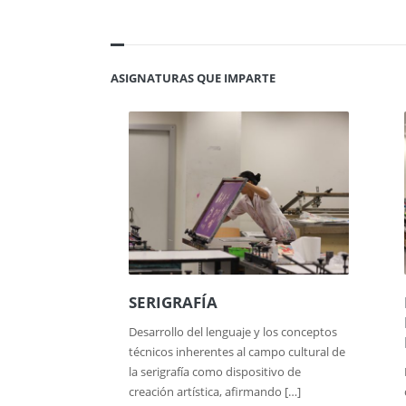
ASIGNATURAS QUE IMPARTE
SERIGRAFÍA
Desarrollo del lenguaje y los conceptos
técnicos inherentes al campo cultural de
la serigrafía como dispositivo de
creación artística, afirmando […]