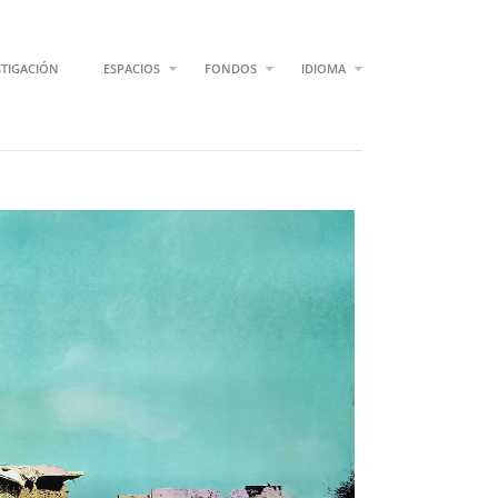
STIGACIÓN
ESPACIOS
FONDOS
IDIOMA