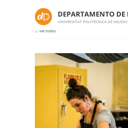
DEPARTAMENTO DE 
UNIVERSITAT POLITÉCNICA DE VALÉNC
← ver todos