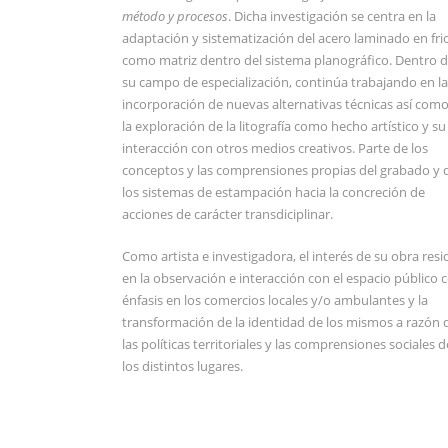
método y procesos
. Dicha investigación se centra en la
adaptación y sistematización del acero laminado en fri
como matriz dentro del sistema planográfico. Dentro 
su campo de especialización, continúa trabajando en la
incorporación de nuevas alternativas técnicas así com
la exploración de la litografía como hecho artístico y su
interacción con otros medios creativos. Parte de los
conceptos y las comprensiones propias del grabado y 
los sistemas de estampación hacia la concreción de
acciones de carácter transdiciplinar.
Como artista e investigadora, el interés de su obra resi
en la observación e interacción con el espacio público 
énfasis en los comercios locales y/o ambulantes y la
transformación de la identidad de los mismos a razón 
las políticas territoriales y las comprensiones sociales d
los distintos lugares.