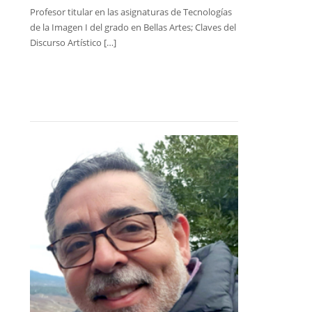
Profesor titular en las asignaturas de Tecnologías
de la Imagen I del grado en Bellas Artes; Claves del
Discurso Artístico […]