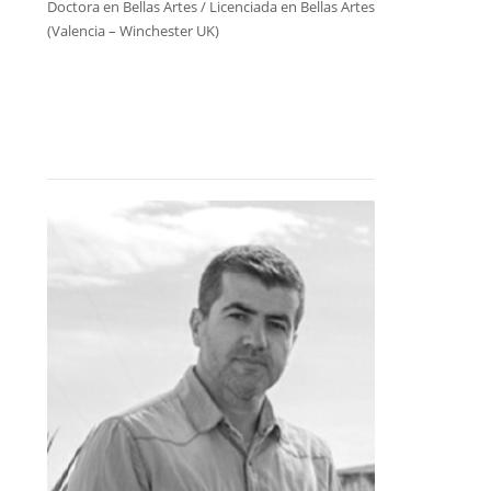
Doctora en Bellas Artes / Licenciada en Bellas Artes
(Valencia – Winchester UK)