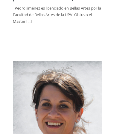
Pedro Jiménez es licenciado en Bellas Artes por la
Facultad de Bellas Artes de la UPV. Obtuvo el
Máster […]