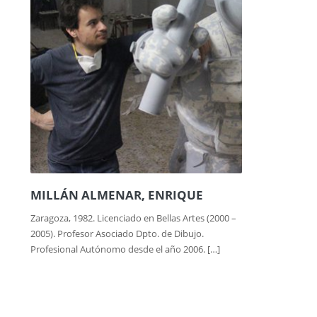
MILLÁN ALMENAR, ENRIQUE
Zaragoza, 1982. Licenciado en Bellas Artes (2000 –
2005). Profesor Asociado Dpto. de Dibujo.
Profesional Autónomo desde el año 2006. […]