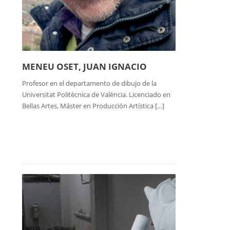
MENEU OSET, JUAN IGNACIO
Profesor en el departamento de dibujo de la
Universitat Politècnica de València. Licenciado en
Bellas Artes, Máster en Producción Artística […]