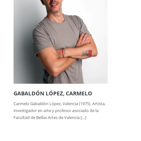
GABALDÓN LÓPEZ, CARMELO
Carmelo Gabaldón López, Valencia (1975). Artista,
investigador en arte y profesor asociado de la
Facultad de Bellas Artes de Valencia […]