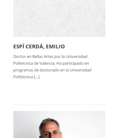
ESPÍ CERDÁ, EMILIO
Doctor en Bellas Artes por la Universidad
Politécnica de Valencia. Ha participado en
programas de doctorado en la Universidad
Politécnica […]