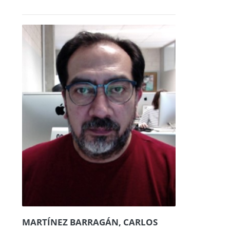
MARTÍNEZ BARRAGÁN, CARLOS