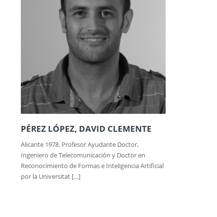
PÉREZ LÓPEZ, DAVID CLEMENTE
Alicante 1978. Profesor Ayudante Doctor,
Ingeniero de Telecomunicación y Doctor en
Reconocimiento de Formas e Inteligencia Artificial
por la Universitat […]