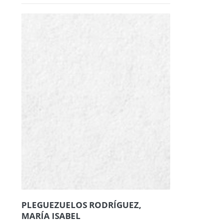
PLEGUEZUELOS RODRÍGUEZ,
MARÍA ISABEL