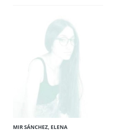
MIR SÁNCHEZ, ELENA