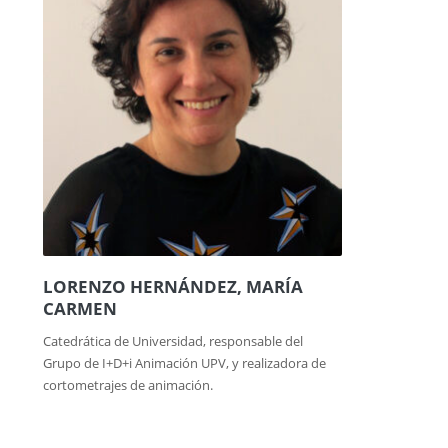
LORENZO HERNÁNDEZ, MARÍA
CARMEN
Catedrática de Universidad, responsable del
Grupo de I+D+i Animación UPV, y realizadora de
cortometrajes de animación.