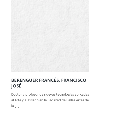
BERENGUER FRANCÉS, FRANCISCO
JOSÉ
Doctor y profesor de nuevas tecnologías aplicadas
al Arte y al Diseño en la Facultad de Bellas Artes de
la […]