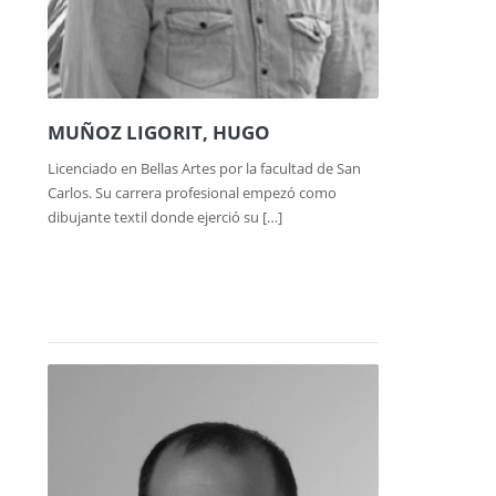
MUÑOZ LIGORIT, HUGO
Licenciado en Bellas Artes por la facultad de San
Carlos. Su carrera profesional empezó como
dibujante textil donde ejerció su […]