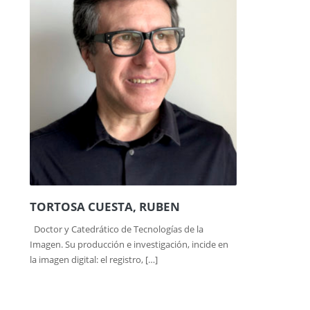
TORTOSA CUESTA, RUBEN
Doctor y Catedrático de Tecnologías de la
Imagen. Su producción e investigación, incide en
la imagen digital: el registro, […]