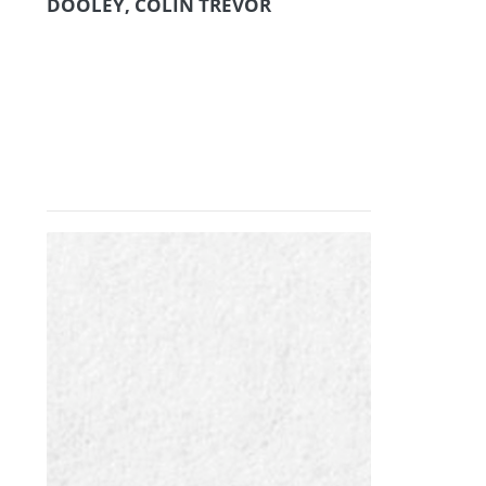
DOOLEY, COLIN TREVOR