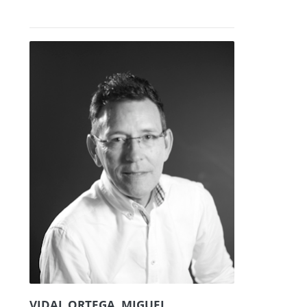
VIDAL ORTEGA, MIGUEL