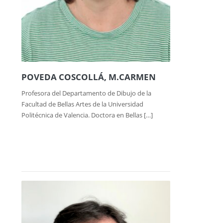
POVEDA COSCOLLÁ, M.CARMEN
Profesora del Departamento de Dibujo de la
Facultad de Bellas Artes de la Universidad
Politécnica de Valencia. Doctora en Bellas […]