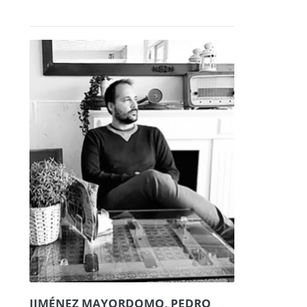
JIMÉNEZ MAYORDOMO, PEDRO