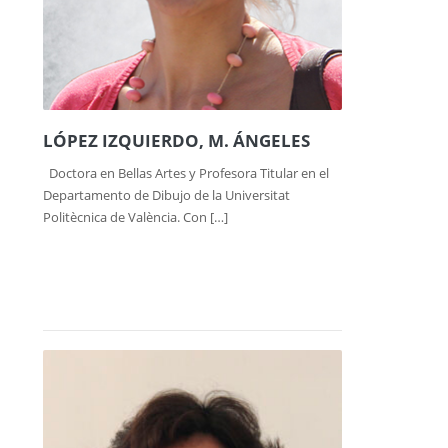
LÓPEZ IZQUIERDO, M. ÁNGELES
Doctora en Bellas Artes y Profesora Titular en el
Departamento de Dibujo de la Universitat
Politècnica de València. Con […]