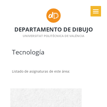
DEPARTAMENTO DE DIBUJO
UNIVERSITAT POLITÉCNICA DE VALÉNCIA
Tecnología
Listado de asignaturas de este área: