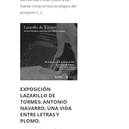
fuerte compromiso ecológico del
proyecto […]
EXPOSICIÓN
LAZARILLO DE
TORMES: ANTONIO
NAVARRO, UNA VIDA
ENTRE LETRAS Y
PLOMO.