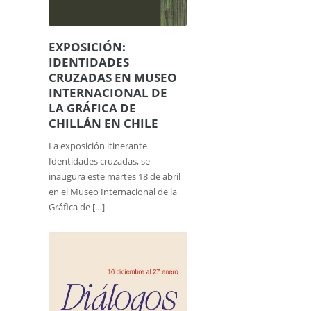
EXPOSICIÓN:
IDENTIDADES
CRUZADAS EN MUSEO
INTERNACIONAL DE
LA GRÁFICA DE
CHILLÁN EN CHILE
La exposición itinerante
Identidades cruzadas, se
inaugura este martes 18 de abril
en el Museo Internacional de la
Gráfica de […]