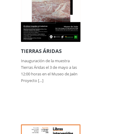
TIERRAS ÁRIDAS
Inauguración de la muestra
Tierras Áridas el 3 de mayo a las
12:00 horas en el Museo de Jaén
Proyecto […]