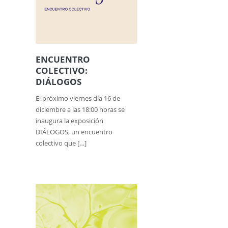
ENCUENTRO
COLECTIVO:
DIÁLOGOS
El próximo viernes día 16 de
diciembre a las 18:00 horas se
inaugura la exposición
DIÁLOGOS, un encuentro
colectivo que […]