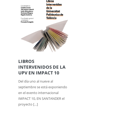
LIBROS
INTERVENIDOS DE LA
UPV EN IMPACT 10
Del día uno al nueve al
septiembre se está exponiendo
en el evento internacional
IMPACT 10, EN SANTANDER el
proyecto […]