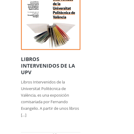
LIBROS
INTERVENIDOS DE LA
UPV
Libros Intervenidos de la
Universitat Politècnica de
València, es una exposición
comisariada por Fernando
Evangelio. A partir de unos libros
[…]