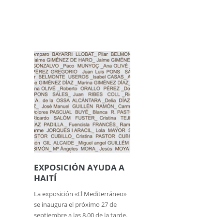
EXPOSICIÓN AYUDA A
HAITÍ
La exposición «El Mediterráneo»
se inaugura el próximo 27 de
septiembre a las 8.00 de la tarde.