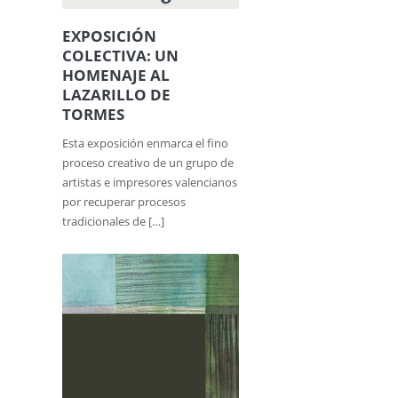
EXPOSICIÓN
COLECTIVA: UN
HOMENAJE AL
LAZARILLO DE
TORMES
Esta exposición enmarca el fino
proceso creativo de un grupo de
artistas e impresores valencianos
por recuperar procesos
tradicionales de […]