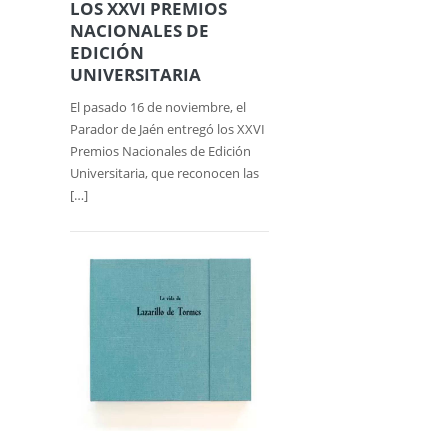
LOS XXVI PREMIOS
NACIONALES DE
EDICIÓN
UNIVERSITARIA
El pasado 16 de noviembre, el
Parador de Jaén entregó los XXVI
Premios Nacionales de Edición
Universitaria, que reconocen las
[…]