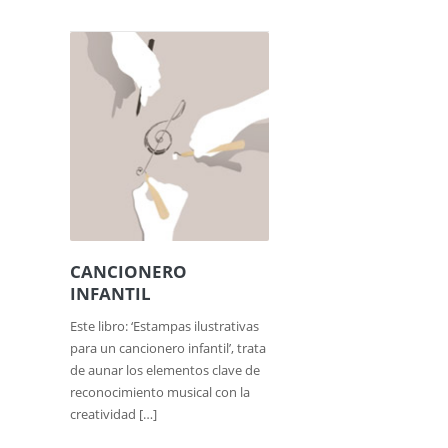
CANCIONERO
INFANTIL
Este libro: ‘Estampas ilustrativas
para un cancionero infantil’, trata
de aunar los elementos clave de
reconocimiento musical con la
creatividad […]