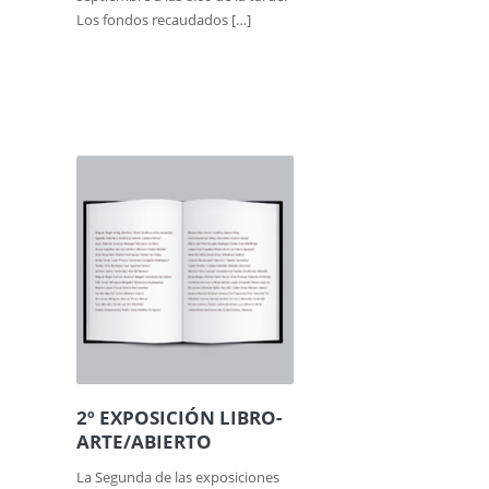
Los fondos recaudados […]
2º EXPOSICIÓN LIBRO-
ARTE/ABIERTO
La Segunda de las exposiciones