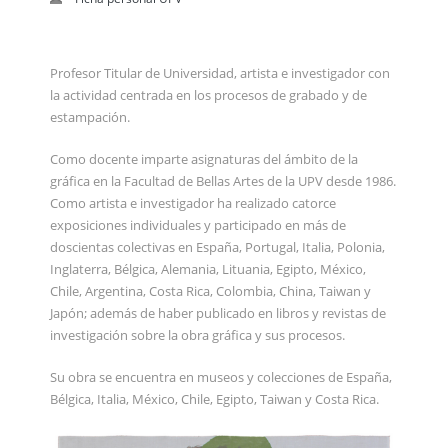
Profesor Titular de Universidad, artista e investigador con
la actividad centrada en los procesos de grabado y de
estampación.
Como docente imparte asignaturas del ámbito de la
gráfica en la Facultad de Bellas Artes de la UPV desde 1986.
Como artista e investigador ha realizado catorce
exposiciones individuales y participado en más de
doscientas colectivas en España, Portugal, Italia, Polonia,
Inglaterra, Bélgica, Alemania, Lituania, Egipto, México,
Chile, Argentina, Costa Rica, Colombia, China, Taiwan y
Japón; además de haber publicado en libros y revistas de
investigación sobre la obra gráfica y sus procesos.
Su obra se encuentra en museos y colecciones de España,
Bélgica, Italia, México, Chile, Egipto, Taiwan y Costa Rica.