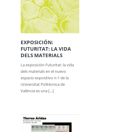
EXPOSICIÓN:
FUTURITAT: LA VIDA
DELS MATERIALS
La exposición Futuritat: la vida
dels materials en el nuevo
espacio expositivo n-1 de la
Universitat Politècnica de
València es una […]