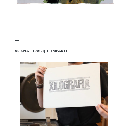
ASIGNATURAS QUE IMPARTE