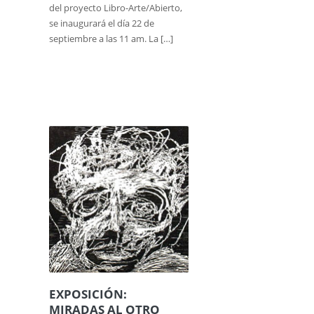
del proyecto Libro-Arte/Abierto,
se inaugurará el día 22 de
septiembre a las 11 am. La […]
EXPOSICIÓN:
MIRADAS AL OTRO