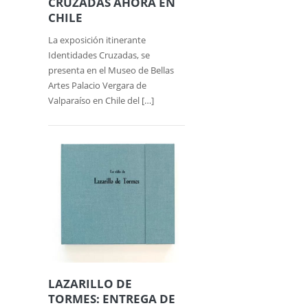
CRUZADAS AHORA EN
CHILE
La exposición itinerante
Identidades Cruzadas, se
presenta en el Museo de Bellas
Artes Palacio Vergara de
Valparaíso en Chile del […]
LAZARILLO DE
TORMES: ENTREGA DE