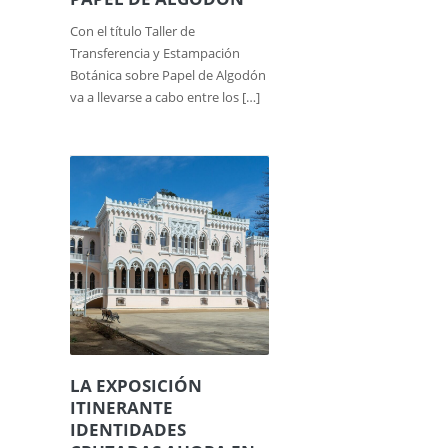
Con el título Taller de
Transferencia y Estampación
Botánica sobre Papel de Algodón
va a llevarse a cabo entre los […]
LA EXPOSICIÓN
ITINERANTE
IDENTIDADES