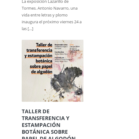
La exposición Lazarillo de
Tormes. Antonio Navarro, una
vida entre letras y plomo
inaugura el próximo viernes 24 a
las […]
TALLER DE
TRANSFERENCIA Y
ESTAMPACIÓN
BOTÁNICA SOBRE
PAPEL DE ALGODÓN