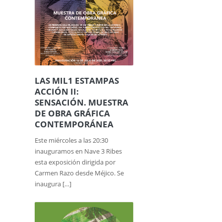
LAS MIL1 ESTAMPAS
ACCIÓN II:
SENSACIÓN. MUESTRA
DE OBRA GRÁFICA
CONTEMPORÁNEA
Este miércoles a las 20:30
inauguramos en Nave 3 Ribes
esta exposición dirigida por
Carmen Razo desde Méjico. Se
inaugura […]