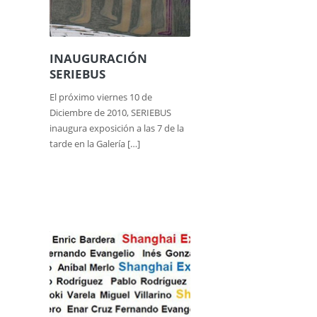
INAUGURACIÓN
SERIEBUS
El próximo viernes 10 de
Diciembre de 2010, SERIEBUS
inaugura exposición a las 7 de la
tarde en la Galería […]