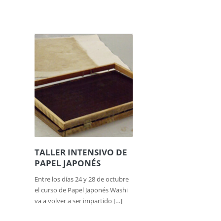
TALLER INTENSIVO DE
PAPEL JAPONÉS
Entre los días 24 y 28 de octubre
el curso de Papel Japonés Washi
va a volver a ser impartido […]