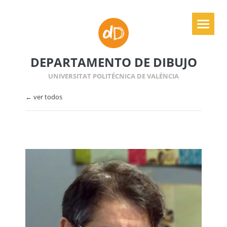
DEPARTAMENTO DE DIBUJO
UNIVERSITAT POLITÉCNICA DE VALÉNCIA
← ver todos