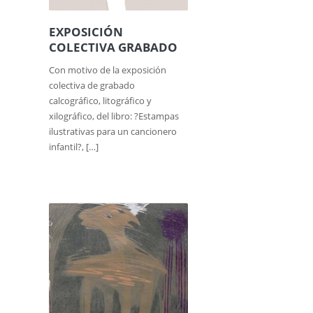
EXPOSICIÓN
COLECTIVA GRABADO
Con motivo de la exposición
colectiva de grabado
calcográfico, litográfico y
xilográfico, del libro: ?Estampas
ilustrativas para un cancionero
infantil?, […]