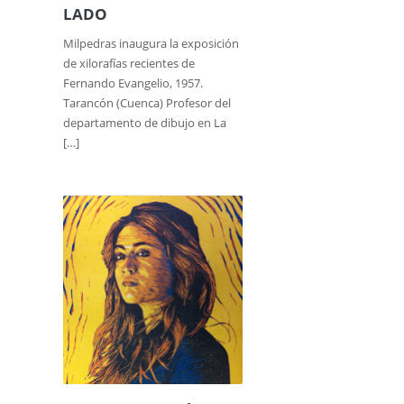
LADO
Milpedras inaugura la exposición
de xilorafías recientes de
Fernando Evangelio, 1957.
Tarancón (Cuenca) Profesor del
departamento de dibujo en La
[…]