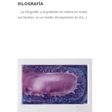
XILOGRAFÍA
La Xilografía -y el grabado en relieve en todas
sus facetas- es un medio de expresión en el […]