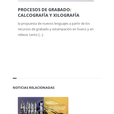
PROCESOS DE GRABADO:
CALCOGRAFÍA Y XILOGRAFÍA
la propuesta de nuevos lenguajes a partir de los
recursos de grabado y estampación en hueco y en
relieve, tanto […]
NOTICIAS RELACIONADAS