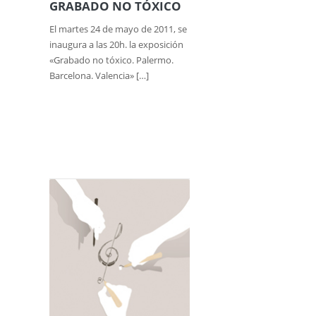
GRABADO NO TÓXICO
El martes 24 de mayo de 2011, se
inaugura a las 20h. la exposición
«Grabado no tóxico. Palermo.
Barcelona. Valencia» […]