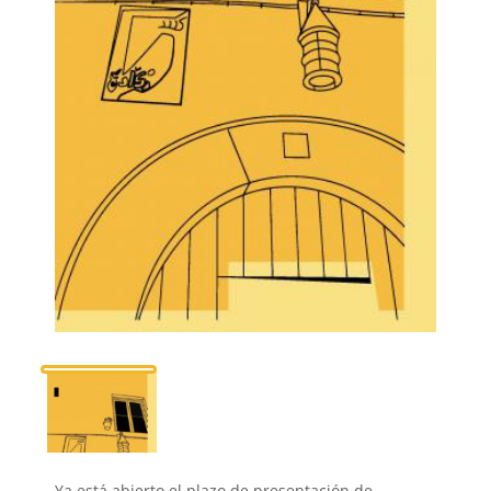
Ya está abierto el plazo de presentación de