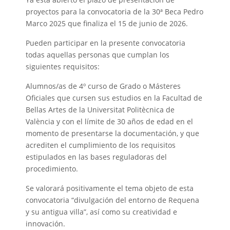
proyectos para la convocatoria de la 30ª Beca Pedro
Marco 2025 que finaliza el 15 de junio de 2026.
Pueden participar en la presente convocatoria
todas aquellas personas que cumplan los
siguientes requisitos:
Alumnos/as de 4º curso de Grado o Másteres
Oficiales que cursen sus estudios en la Facultad de
Bellas Artes de la Universitat Politècnica de
València y con el límite de 30 años de edad en el
momento de presentarse la documentación, y que
acrediten el cumplimiento de los requisitos
estipulados en las bases reguladoras del
procedimiento.
Se valorará positivamente el tema objeto de esta
convocatoria “divulgación del entorno de Requena
y su antigua villa”, así como su creatividad e
innovación.