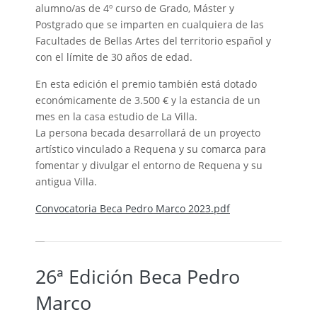
alumno/as de 4º curso de Grado, Máster y
Postgrado que se imparten en cualquiera de las
Facultades de Bellas Artes del territorio español y
con el límite de 30 años de edad.
En esta edición el premio también está dotado
económicamente de 3.500 € y la estancia de un
mes en la casa estudio de La Villa.
La persona becada desarrollará de un proyecto
artístico vinculado a Requena y su comarca para
fomentar y divulgar el entorno de Requena y su
antigua Villa.
Convocatoria Beca Pedro Marco 2023.pdf
26ª Edición Beca Pedro
Marco