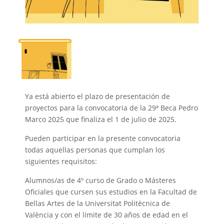
Ya está abierto el plazo de presentación de
proyectos para la convocatoria de la 29ª Beca Pedro
Marco 2025 que finaliza el 1 de julio de 2025.
Pueden participar en la presente convocatoria
todas aquellas personas que cumplan los
siguientes requisitos:
Alumnos/as de 4º curso de Grado o Másteres
Oficiales que cursen sus estudios en la Facultad de
Bellas Artes de la Universitat Politècnica de
València y con el límite de 30 años de edad en el