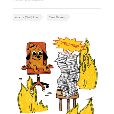
Agathe (Gatt) Pias
Sara Álvarez