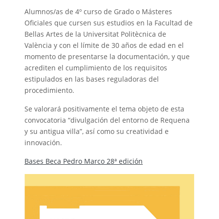
Alumnos/as de 4º curso de Grado o Másteres
Oficiales que cursen sus estudios en la Facultad de
Bellas Artes de la Universitat Politècnica de
València y con el límite de 30 años de edad en el
momento de presentarse la documentación, y que
acrediten el cumplimiento de los requisitos
estipulados en las bases reguladoras del
procedimiento.
Se valorará positivamente el tema objeto de esta
convocatoria “divulgación del entorno de Requena
y su antigua villa”, así como su creatividad e
innovación.
Bases Beca Pedro Marco 28ª edición