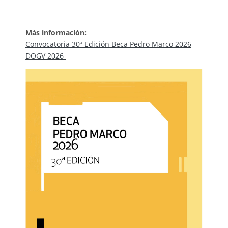
Más información:
Convocatoria 30ª Edición Beca Pedro Marco 2026
DOGV 2026