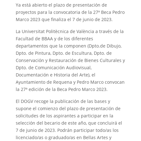
Ya está abierto el plazo de presentación de
proyectos para la convocatoria de la 27ª Beca Pedro
Marco 2023 que finaliza el 7 de junio de 2023.
La Universitat Politècnica de València a través de la
Facultad de BBAA y de los diferentes
departamentos que la componen (Dpto.de Dibujo,
Dpto. de Pintura, Dpto. de Escultura, Dpto. de
Conservación y Restauración de Bienes Culturales y
Dpto. de Comunicación Audiovisual,
Documentación e Historia del Arte), el
Ayuntamiento de Requena y Pedro Marco convocan
la 27ª edición de la Beca Pedro Marco 2023.
El DOGV recoge la publicación de las bases y
supone el comienzo del plazo de presentación de
solicitudes de los aspirantes a participar en la
selección del becario de este año, que concluirá el
7 de junio de 2023. Podrán participar todo/as los
licenciado/as o graduado/as en Bellas Artes y