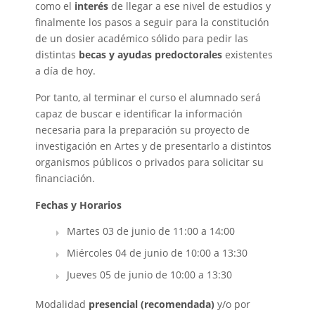
como el
interés
de llegar a ese nivel de estudios y
finalmente los pasos a seguir para la constitución
de un dosier académico sólido para pedir las
distintas
becas y ayudas predoctorales
existentes
a día de hoy.
Por tanto, al terminar el curso el alumnado será
capaz de buscar e identificar la información
necesaria para la preparación su proyecto de
investigación en Artes y de presentarlo a distintos
organismos públicos o privados para solicitar su
financiación.
Fechas y Horarios
Martes 03 de junio de 11:00 a 14:00
Miércoles 04 de junio de 10:00 a 13:30
Jueves 05 de junio de 10:00 a 13:30
Modalidad
presencial (recomendada)
y/o por