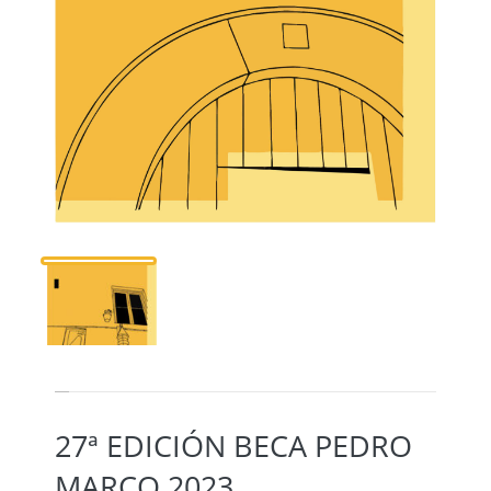
27ª EDICIÓN BECA PEDRO
MARCO 2023