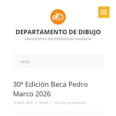
DEPARTAMENTO DE DIBUJO
UNIVERSITAT POLITÉCNICA DE VALÉNCIA
BECAS
30ª Edición Beca Pedro
Marco 2026
16 abril, 2026
/
Becas
/
No hay comentarios