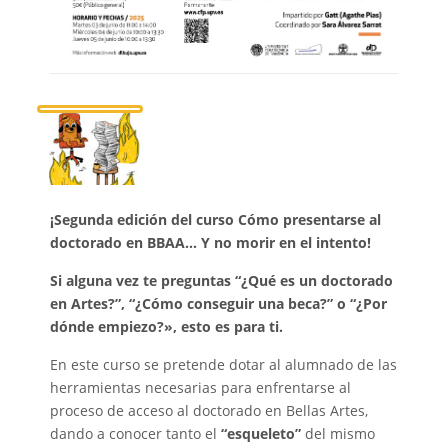
¡Segunda edición del curso Cómo presentarse al
doctorado en BBAA… Y no morir en el intento!
Si alguna vez te preguntas “¿Qué es un doctorado
en Artes?”, “¿Cómo conseguir una beca?” o “¿Por
dónde empiezo?», esto es para ti.
En este curso se pretende dotar al alumnado de las
herramientas necesarias para enfrentarse al
proceso de acceso al doctorado en Bellas Artes,
dando a conocer tanto el
“esqueleto”
del mismo