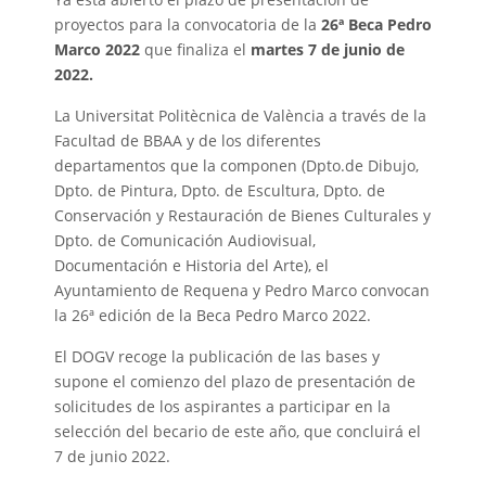
proyectos para la convocatoria de la
26ª Beca Pedro
Marco 2022
que finaliza el
martes 7 de junio de
2022.
La Universitat Politècnica de València a través de la
Facultad de BBAA y de los diferentes
departamentos que la componen (Dpto.de Dibujo,
Dpto. de Pintura, Dpto. de Escultura, Dpto. de
Conservación y Restauración de Bienes Culturales y
Dpto. de Comunicación Audiovisual,
Documentación e Historia del Arte), el
Ayuntamiento de Requena y Pedro Marco convocan
la 26ª edición de la Beca Pedro Marco 2022.
El DOGV recoge la publicación de las bases y
supone el comienzo del plazo de presentación de
solicitudes de los aspirantes a participar en la
selección del becario de este año, que concluirá el
7 de junio 2022.