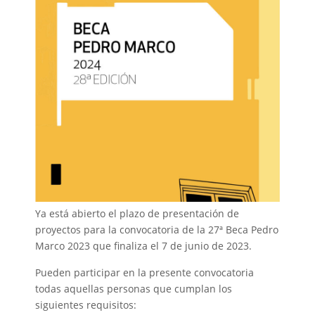
Ya está abierto el plazo de presentación de
proyectos para la convocatoria de la 27ª Beca Pedro
Marco 2023 que finaliza el 7 de junio de 2023.
Pueden participar en la presente convocatoria
todas aquellas personas que cumplan los
siguientes requisitos: