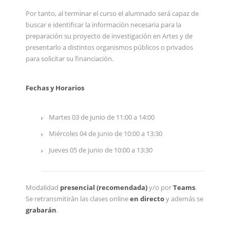
Por tanto, al terminar el curso el alumnado será capaz de
buscar e identificar la información necesaria para la
preparación su proyecto de investigación en Artes y de
presentarlo a distintos organismos públicos o privados
para solicitar su financiación.
Fechas y Horarios
Martes 03 de junio de 11:00 a 14:00
Miércoles 04 de junio de 10:00 a 13:30
Jueves 05 de junio de 10:00 a 13:30
Modalidad
presencial (recomendada)
y/o por
Teams
.
Se retransmitirán las clases online
en directo
y además se
grabarán
.