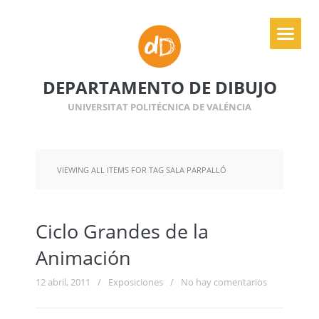
DEPARTAMENTO DE DIBUJO
UNIVERSITAT POLITÉCNICA DE VALÉNCIA
VIEWING ALL ITEMS FOR TAG SALA PARPALLÓ
Ciclo Grandes de la
Animación
12 abril, 2011
/
Exposiciones
/
No hay comentarios