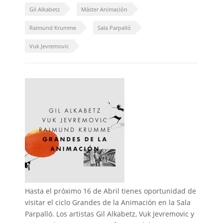
Gil Alkabetz
Máster Animación
Raimund Krumme
Sala Parpalló
Vuk Jevremovic
Hasta el próximo 16 de Abril tienes oportunidad de
visitar el ciclo Grandes de la Animación en la Sala
Parpalló. Los artistas Gil Alkabetz, Vuk Jevremovic y