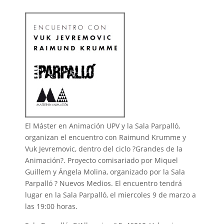
El Máster en Animación UPV y la Sala Parpalló,
organizan el encuentro con Raimund Krumme y
Vuk Jevremovic, dentro del ciclo ?Grandes de la
Animación?. Proyecto comisariado por Miquel
Guillem y Ángela Molina, organizado por la Sala
Parpalló ? Nuevos Medios. El encuentro tendrá
lugar en la Sala Parpalló, el miercoles 9 de marzo a
las 19:00 horas.