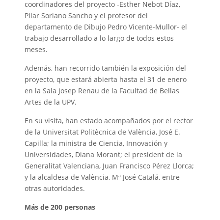
coordinadores del proyecto -Esther Nebot Díaz,
Pilar Soriano Sancho y el profesor del
departamento de Dibujo Pedro Vicente-Mullor- el
trabajo desarrollado a lo largo de todos estos
meses.
Además, han recorrido también la exposición del
proyecto, que estará abierta hasta el 31 de enero
en la Sala Josep Renau de la Facultad de Bellas
Artes de la UPV.
En su visita, han estado acompañados por el rector
de la Universitat Politècnica de València, José E.
Capilla; la ministra de Ciencia, Innovación y
Universidades, Diana Morant; el president de la
Generalitat Valenciana, Juan Francisco Pérez Llorca;
y la alcaldesa de València, Mª José Catalá, entre
otras autoridades.
Más de 200 personas