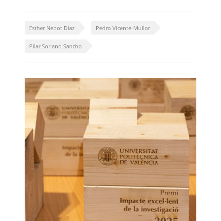
Esther Nebot Díaz
Pedro Vicente-Mullor
Pilar Soriano Sancho