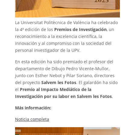
La Universitat Politècnica de València ha celebrado
la 4ª edición de los
Premios de Investigación
, un
reconocimiento a la excelencia científica, la
innovación y al compromiso con la sociedad del
personal investigador de la UPV.
En esta edición ha sido premiado el profesor del
departamento de Dibujo Pedro Vicente-Mullor,
junto con Esther Nebot y Pilar Soriano, directores
del proyecto
Salvem les Fotos
. El galardón ha sido
el
Premio al Impacto Mediático de la
Investigación por su labor en Salvem les Fotos
.
Más información:
Noticia completa