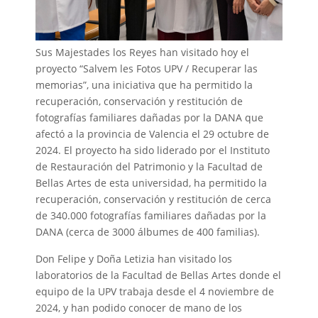
Sus Majestades los Reyes han visitado hoy el
proyecto “Salvem les Fotos UPV / Recuperar las
memorias”, una iniciativa que ha permitido la
recuperación, conservación y restitución de
fotografías familiares dañadas por la DANA que
afectó a la provincia de Valencia el 29 octubre de
2024. El proyecto ha sido liderado por el Instituto
de Restauración del Patrimonio y la Facultad de
Bellas Artes de esta universidad, ha permitido la
recuperación, conservación y restitución de cerca
de 340.000 fotografías familiares dañadas por la
DANA (cerca de 3000 álbumes de 400 familias).
Don Felipe y Doña Letizia han visitado los
laboratorios de la Facultad de Bellas Artes donde el
equipo de la UPV trabaja desde el 4 noviembre de
2024, y han podido conocer de mano de los