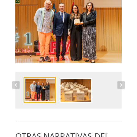
OTRAS NARRATIVAS DEL