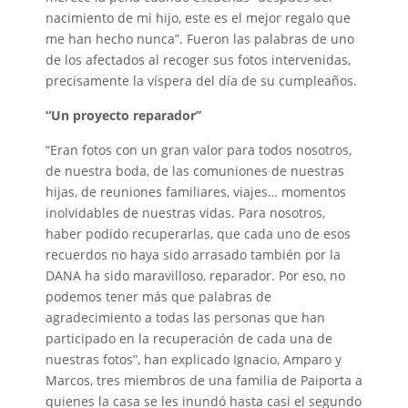
nacimiento de mi hijo, este es el mejor regalo que
me han hecho nunca”. Fueron las palabras de uno
de los afectados al recoger sus fotos intervenidas,
precisamente la víspera del día de su cumpleaños.
“Un proyecto reparador”
“Eran fotos con un gran valor para todos nosotros,
de nuestra boda, de las comuniones de nuestras
hijas, de reuniones familiares, viajes… momentos
inolvidables de nuestras vidas. Para nosotros,
haber podido recuperarlas, que cada uno de esos
recuerdos no haya sido arrasado también por la
DANA ha sido maravilloso, reparador. Por eso, no
podemos tener más que palabras de
agradecimiento a todas las personas que han
participado en la recuperación de cada una de
nuestras fotos”, han explicado Ignacio, Amparo y
Marcos, tres miembros de una familia de Paiporta a
quienes la casa se les inundó hasta casi el segundo