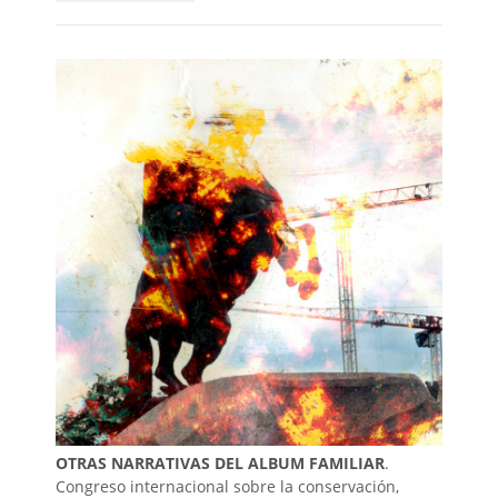
OTRAS NARRATIVAS DEL ALBUM FAMILIAR
.
Congreso internacional sobre la conservación,