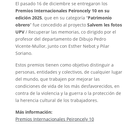
El pasado 16 de diciembre se entregaron los
Premios Internacionales Peironcely 10 en su
edición 2025
, que en su categoría “
Patrimonio
obrero
” fue concedido al proyecto
Salvem les fotos
UPV
/ Recuperar las memorias, co dirigido por el
profesor del departamento de Dibujo Pedro
Vicente-Mullor, junto con Esther Nebot y Pilar
Soriano.
Estos premios tienen como objetivo distinguir a
personas, entidades y colectivos, de cualquier lugar
del mundo, que trabajen por mejorar las
condiciones de vida de los más desfavorecidos, en
contra de la violencia y la guerra o la protección de
la herencia cultural de los trabajadores.
Más información:
Premios Internacionales Peironcely 10