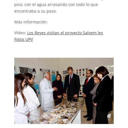
piso, con el agua arrasando con todo lo que
encontraba a su paso.
Más información:
Vídeo:
Los Reyes visitan el proyecto Salvem les
Fotos UPV