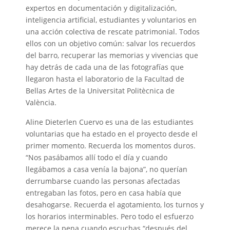
expertos en documentación y digitalización,
inteligencia artificial, estudiantes y voluntarios en
una acción colectiva de rescate patrimonial. Todos
ellos con un objetivo común: salvar los recuerdos
del barro, recuperar las memorias y vivencias que
hay detrás de cada una de las fotografías que
llegaron hasta el laboratorio de la Facultad de
Bellas Artes de la Universitat Politècnica de
València.
Aline Dieterlen Cuervo es una de las estudiantes
voluntarias que ha estado en el proyecto desde el
primer momento. Recuerda los momentos duros.
“Nos pasábamos allí todo el día y cuando
llegábamos a casa venía la bajona”, no querían
derrumbarse cuando las personas afectadas
entregaban las fotos, pero en casa había que
desahogarse. Recuerda el agotamiento, los turnos y
los horarios interminables. Pero todo el esfuerzo
merece la pena cuando escuchas “después del