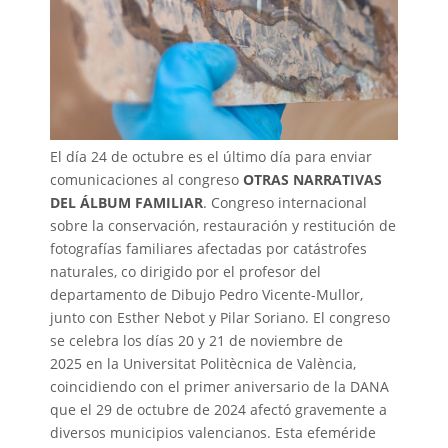
El día 24 de octubre es el último día para enviar
comunicaciones al congreso
OTRAS NARRATIVAS
DEL ÁLBUM FAMILIAR
. Congreso internacional
sobre la conservación, restauración y restitución de
fotografías familiares afectadas por catástrofes
naturales, co dirigido por el profesor del
departamento de Dibujo Pedro Vicente-Mullor,
junto con Esther Nebot y Pilar Soriano.
El congreso
se celebra los días
20 y 21 de noviembre de
2025
en la
Universitat Politècnica de València
,
coincidiendo con el primer aniversario de la DANA
que el 29 de octubre de 2024 afectó gravemente a
diversos municipios valencianos. Esta efeméride