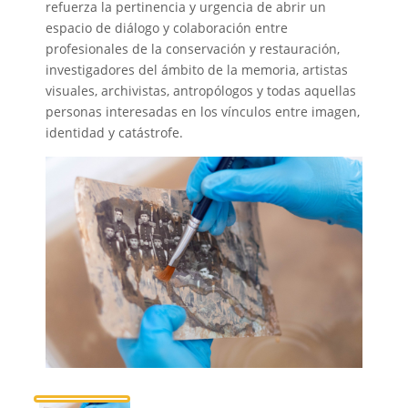
refuerza la pertinencia y urgencia de abrir un
espacio de diálogo y colaboración entre
profesionales de la conservación y restauración,
investigadores del ámbito de la memoria, artistas
visuales, archivistas, antropólogos y todas aquellas
personas interesadas en los vínculos entre imagen,
identidad y catástrofe.