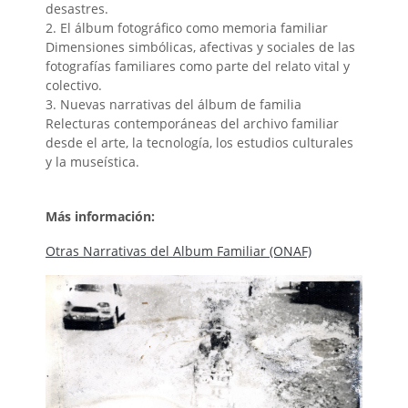
desastres.
2. El álbum fotográfico como memoria familiar
Dimensiones simbólicas, afectivas y sociales de las
fotografías familiares como parte del relato vital y
colectivo.
3. Nuevas narrativas del álbum de familia
Relecturas contemporáneas del archivo familiar
desde el arte, la tecnología, los estudios culturales
y la museística.
Más información:
Otras Narrativas del Album Familiar (ONAF)