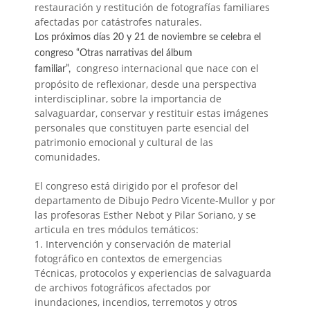
restauración y restitución de fotografías familiares
afectadas por catástrofes naturales.
Los próximos días 20 y 21 de noviembre se celebra el
congreso “Otras narrativas del álbum
congreso internacional que nace con el
familiar”,
propósito de reflexionar, desde una perspectiva
interdisciplinar, sobre la importancia de
salvaguardar, conservar y restituir estas imágenes
personales que constituyen parte esencial del
patrimonio emocional y cultural de las
comunidades.
El congreso está dirigido por el profesor del
departamento de Dibujo Pedro Vicente-Mullor y por
las profesoras Esther Nebot y Pilar Soriano, y
se
articula en
tres módulos temáticos
:
1. Intervención y conservación de material
fotográfico en contextos de emergencias
Técnicas, protocolos y experiencias de salvaguarda
de archivos fotográficos afectados por
inundaciones, incendios, terremotos y otros