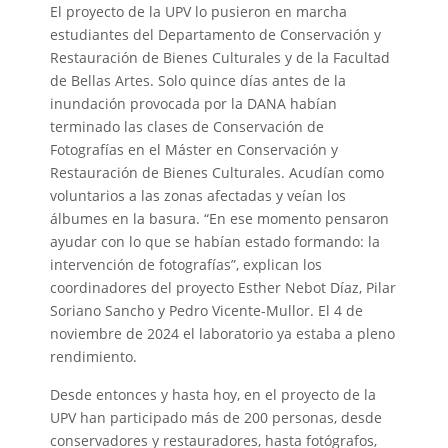
El proyecto de la UPV lo pusieron en marcha
estudiantes del Departamento de Conservación y
Restauración de Bienes Culturales y de la Facultad
de Bellas Artes. Solo quince días antes de la
inundación provocada por la DANA habían
terminado las clases de Conservación de
Fotografías en el Máster en Conservación y
Restauración de Bienes Culturales. Acudían como
voluntarios a las zonas afectadas y veían los
álbumes en la basura. “En ese momento pensaron
ayudar con lo que se habían estado formando: la
intervención de fotografías”, explican los
coordinadores del proyecto Esther Nebot Díaz, Pilar
Soriano Sancho y Pedro Vicente-Mullor. El 4 de
noviembre de 2024 el laboratorio ya estaba a pleno
rendimiento.
Desde entonces y hasta hoy, en el proyecto de la
UPV han participado más de 200 personas, desde
conservadores y restauradores, hasta fotógrafos,