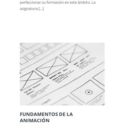
perfeccionar su formación en este ámbito. La
asignatura […]
FUNDAMENTOS DE LA
ANIMACIÓN