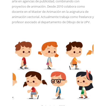
arte en agencias de publicidad, combinando con
proyectos de animación. Desde 2010 colabora como
docente en el Master de Animación en la asignatura de
animación vectorial. Actualmente trabaja como freelance y
profesor asociado al departamento de Dibujo de la UPV.