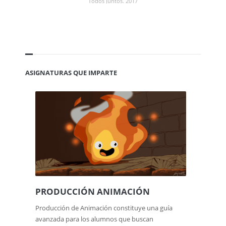
Todos juntos. 2017
ASIGNATURAS QUE IMPARTE
PRODUCCIÓN ANIMACIÓN
Producción de Animación constituye una guía
avanzada para los alumnos que buscan