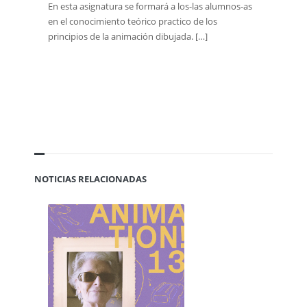
En esta asignatura se formará a los-las alumnos-as
en el conocimiento teórico practico de los
principios de la animación dibujada. […]
NOTICIAS RELACIONADAS