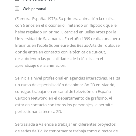
Web personal
(Zamora, España. 1975). Su primera animación la realiza
con 6 años en el diccionario, imitando un flipbook que le
había regalado un primo. Licenciad en Bellas Artes por la
Universidad de Salamanca. En el año 1999 realiza una beca
Erasmus en l’école Supérieure des Beaux-Arts de Toulouse,
donde entra en contacto con la técnica de cut-out,
descubriendo las posibilidades de la técnica en el
aprendizaje de la animación.
Se inicia a nivel profesional en agencias interactivas, realiza
un curso de especialización de animación 2D en Madrid,
consigue trabajar en en canal de televisión en España
Cartoon Network, en el departamento de grafismo. Al
estar en contacto con todos los personajes, le permite
perfeccionar la técnica 2D.
Se traslada a Valencia a trabajar en diferentes proyectos
de series de TV. Posteriormente trabaja como director de