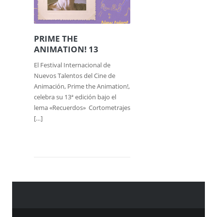
PRIME THE
ANIMATION! 13
El Festival Internacional de
Nuevos Talentos del Cine de
Animación, Prime the Animation!,
celebra su 13ª edición bajo el
lema «Recuerdos» Cortometrajes
[…]