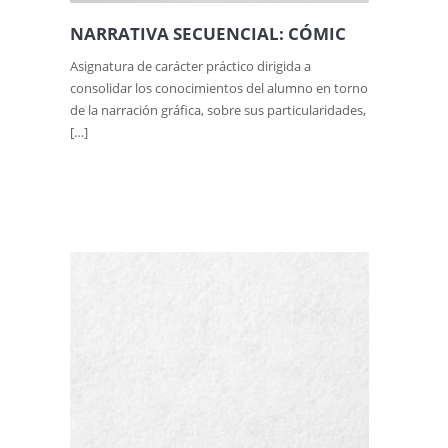
NARRATIVA SECUENCIAL: CÓMIC
Asignatura de carácter práctico dirigida a
consolidar los conocimientos del alumno en torno
de la narración gráfica, sobre sus particularidades,
[…]