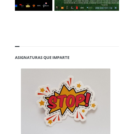
ASIGNATURAS QUE IMPARTE