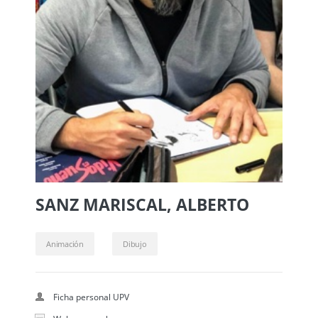
SANZ MARISCAL, ALBERTO
Animación
Dibujo
Ficha personal UPV