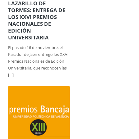
LAZARILLO DE
TORMES: ENTREGA DE
LOS XXVI PREMIOS
NACIONALES DE
EDICIÓN
UNIVERSITARIA
El pasado 16 de noviembre, el
Parador de Jaén entregó los XXVI
Premios Nacionales de Edición
Universitaria, que reconocen las
[…]