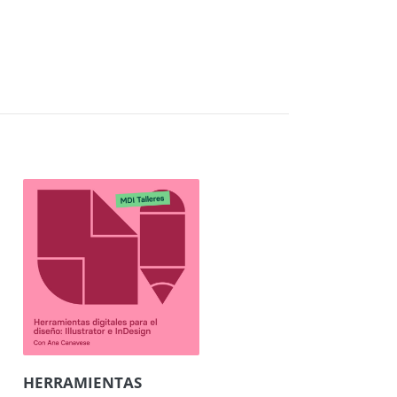
HERRAMIENTAS