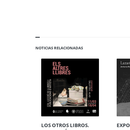
NOTICIAS RELACIONADAS
LOS OTROS LIBROS.
EXPO