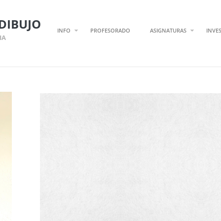
DIBUJO
INFO
PROFESORADO
ASIGNATURAS
INVE
IA