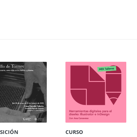
SICIÓN
CURSO