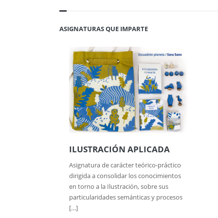
ASIGNATURAS QUE IMPARTE
ILUSTRACIÓN APLICADA
Asignatura de carácter teórico-práctico
dirigida a consolidar los conocimientos
en torno a la Ilustración, sobre sus
particularidades semánticas y procesos
[…]