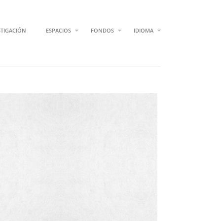
STIGACIÓN
ESPACIOS
FONDOS
IDIOMA