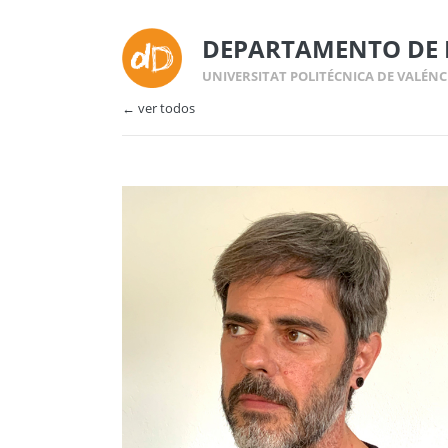
DEPARTAMENTO DE 
UNIVERSITAT POLITÉCNICA DE VALÉNC
← ver todos