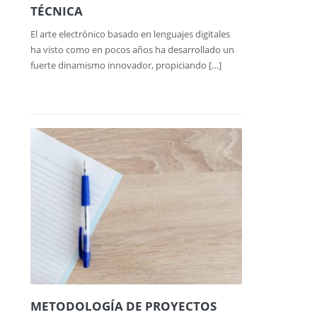
TÉCNICA
El arte electrónico basado en lenguajes digitales
ha visto como en pocos años ha desarrollado un
fuerte dinamismo innovador, propiciando […]
METODOLOGÍA DE PROYECTOS