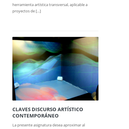
herramienta artística transversal, aplicable a
proyectos de […]
CLAVES DISCURSO ARTÍSTICO
CONTEMPORÁNEO
La presente asignatura desea aproximar al