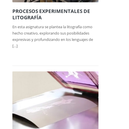
PROCESOS EXPERIMENTALES DE
LITOGRAFÍA
En esta asignatura se plantea la litografía como
hecho creativo, explorando sus posibilidades
expresivas y profundizando en los lenguajes de
[…]