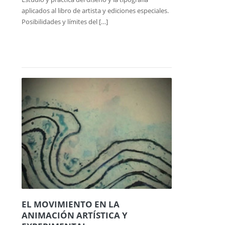
aplicados al libro de artista y ediciones especiales.
Posibilidades y límites del […]
EL MOVIMIENTO EN LA
ANIMACIÓN ARTÍSTICA Y