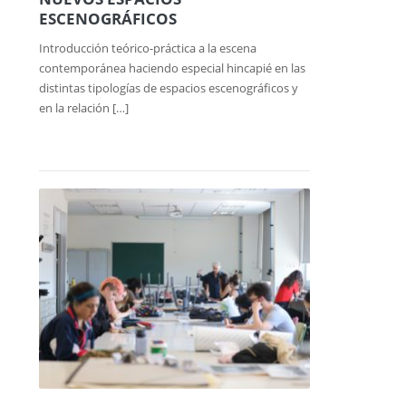
ESCENOGRÁFICOS
Introducción teórico-práctica a la escena
contemporánea haciendo especial hincapié en las
distintas tipologías de espacios escenográficos y
en la relación […]