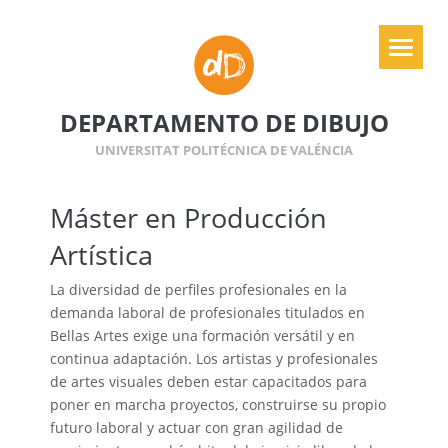
DEPARTAMENTO DE DIBUJO
UNIVERSITAT POLITÉCNICA DE VALÉNCIA
Máster en Producción
Artística
La diversidad de perfiles profesionales en la
demanda laboral de profesionales titulados en
Bellas Artes exige una formación versátil y en
continua adaptación. Los artistas y profesionales
de artes visuales deben estar capacitados para
poner en marcha proyectos, construirse su propio
futuro laboral y actuar con gran agilidad de