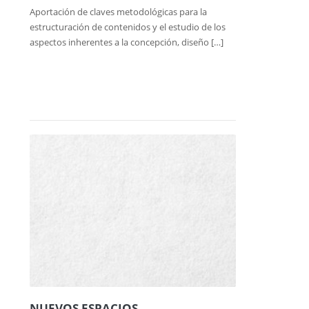
Aportación de claves metodológicas para la
estructuración de contenidos y el estudio de los
aspectos inherentes a la concepción, diseño […]
NUEVOS ESPACIOS