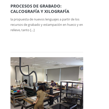
PROCESOS DE GRABADO:
CALCOGRAFÍA Y XILOGRAFÍA
la propuesta de nuevos lenguajes a partir de los
recursos de grabado y estampación en hueco y en
relieve, tanto […]