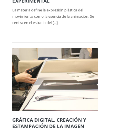
EXPERIMENTAL
La materia define la expresión plástica del
movimiento como la esencia de la animación. Se
centra en el estudio del […]
GRÁFICA DIGITAL. CREACIÓN Y
ESTAMPACIÓN DE LA IMAGEN