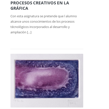
PROCESOS CREATIVOS EN LA
GRÁFICA
Con esta asignatura se pretende que l alumno
alcance unos conocimientos de los procesos
técnológicos incorporados al desarrollo y
ampliación […]