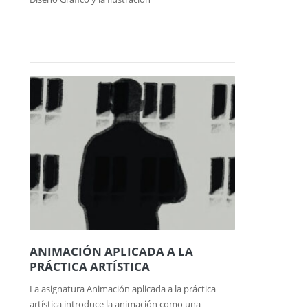
ANIMACIÓN APLICADA A LA
PRÁCTICA ARTÍSTICA
La asignatura Animación aplicada a la práctica
artística introduce la animación como una