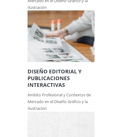
Mercado en el Diseño Gráfico y la
Ilustración
DISEÑO EDITORIAL Y
PUBLICACIONES
INTERACTIVAS
Ámbito Profesional y Contextos de
Mercado en el Diseño Gráfico y la
Ilustración