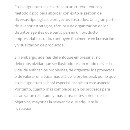
En la asignatura se desarrollará un criterio teórico y
metodológico para abordar con éxito la gestión de
diversas tipologías de proyectos ilustrados. Una gran parte
de la labor estratégica, técnica y de organización de los
distintos agentes que participan en un producto
empresarial ilustrado, confluyen finalmente en la creación
y visualización de productos..
Sin embargo, además del enfoque empresarial, no
debemos olvidar que ser ilustrador es un modo de ver la
vida, de enfocar los problemas, de organizar los proyectos
o de valorar una ética más allá de lo profesional, por lo que
en la asignatura se hará especial incapié en este aspecto.
Por tanto, cuanto más complejos son los procesos para
alcanzar un resultado y más conscientes somos de los
objetivos, mayor es la relevancia que adquiere la
ilustración.