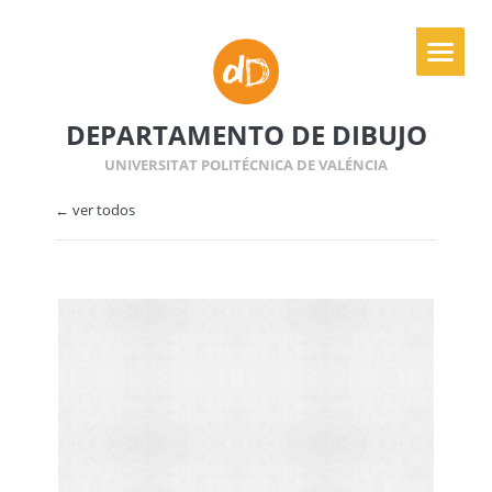
DEPARTAMENTO DE DIBUJO
UNIVERSITAT POLITÉCNICA DE VALÉNCIA
← ver todos