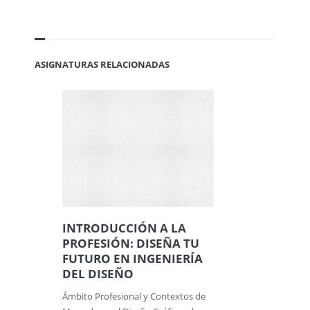
ASIGNATURAS RELACIONADAS
INTRODUCCIÓN A LA
PROFESIÓN: DISEÑA TU
FUTURO EN INGENIERÍA
DEL DISEÑO
Ámbito Profesional y Contextos de