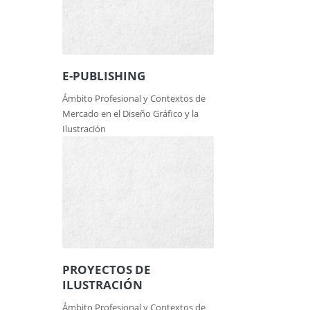
E-PUBLISHING
Ámbito Profesional y Contextos de
Mercado en el Diseño Gráfico y la
Ilustración
PROYECTOS DE
ILUSTRACIÓN
Ámbito Profesional y Contextos de