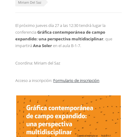
Miriam Del Saz
El próximo jueves día 27 a las 12:30 tendrá lugar la
conferencia
Gráfica contemporánea de campo
expandido: una perspectiva multidisciplinar
, que
impartirá
Ana Soler
en el aula B-1-7.
Coordina: Miriam del Saz
Acceso a inscripción:
Formulario de inscripción