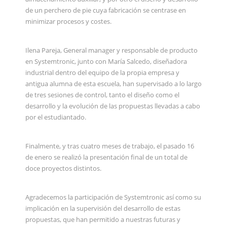
de un perchero de pie cuya fabricación se centrase en
minimizar procesos y costes.
Ilena Pareja, General manager y responsable de producto
en Systemtronic, junto con María Salcedo, diseñadora
industrial dentro del equipo de la propia empresa y
antigua alumna de esta escuela, han supervisado a lo largo
de tres sesiones de control, tanto el diseño como el
desarrollo y la evolución de las propuestas llevadas a cabo
por el estudiantado.
Finalmente, y tras cuatro meses de trabajo, el pasado 16
de enero se realizó la presentación final de un total de
doce proyectos distintos.
Agradecemos la participación de Systemtronic así como su
implicación en la supervisión del desarrollo de estas
propuestas, que han permitido a nuestras futuras y