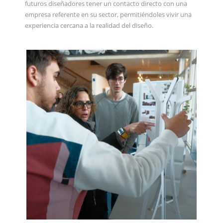
futuros diseñadores tener un contacto directo con una
empresa referente en su sector, permitiéndoles vivir una
experiencia cercana a la realidad del diseño.