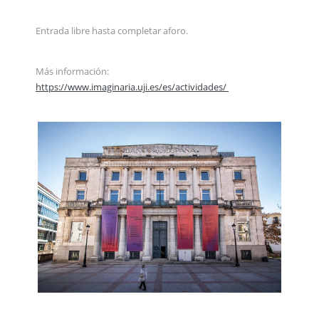
Entrada libre hasta completar aforo.
Más información:
https://www.imaginaria.uji.es/es/actividades/