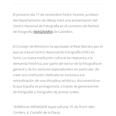
El próximo día 17 de noviembre Pedro Vicente, profesor
del departamento de Dibujo hará una presentación del
Centro Nacional de Fotografía en el contexto del festival
de fotografía
IMAGINARIA
de Castellón.
El Consejo de Ministros ha aprobado el Real Decreto por el
que se crea el Centro Nacional de Fotografía (CNF) en
Soria. La nueva institución cultural da respuesta a la
demanda histórica, por parte del sector de la fotografía en
general y de los sectores especializados en particular, de
crear una institución dedicada en exclusiva a la
reivindicación de una disciplina artística y documental en
la que España es protagonista, a través de generaciones
de fotógrafas y fotógrafos de primer orden.
18:00horas MENADOR espai cultural. Pl. de l’Hort dels
Corders, 4. Castelló de la Plana.